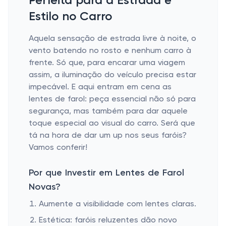
Perfeita para a Estrada e
Estilo no Carro
Aquela sensação de estrada livre à noite, o
vento batendo no rosto e nenhum carro à
frente. Só que, para encarar uma viagem
assim, a iluminação do veículo precisa estar
impecável. E aqui entram em cena as
lentes de farol: peça essencial não só para
segurança, mas também para dar aquele
toque especial ao visual do carro. Será que
tá na hora de dar um up nos seus faróis?
Vamos conferir!
Por que Investir em Lentes de Farol
Novas?
Aumente a visibilidade com lentes claras.
Estética: faróis reluzentes dão novo