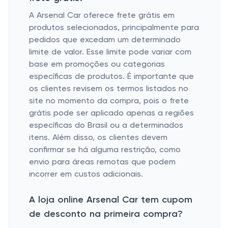
A Arsenal Car oferece frete grátis em
produtos selecionados, principalmente para
pedidos que excedam um determinado
limite de valor. Esse limite pode variar com
base em promoções ou categorias
específicas de produtos. É importante que
os clientes revisem os termos listados no
site no momento da compra, pois o frete
grátis pode ser aplicado apenas a regiões
específicas do Brasil ou a determinados
itens. Além disso, os clientes devem
confirmar se há alguma restrição, como
envio para áreas remotas que podem
incorrer em custos adicionais.
A loja online Arsenal Car tem cupom
de desconto na primeira compra?