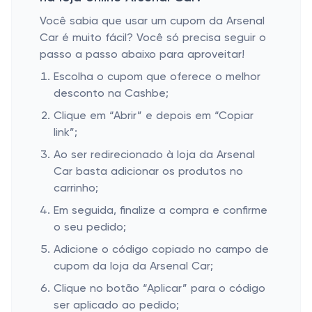
Você sabia que usar um cupom da Arsenal
Car é muito fácil? Você só precisa seguir o
passo a passo abaixo para aproveitar!
Escolha o cupom que oferece o melhor
desconto na Cashbe;
Clique em “Abrir” e depois em “Copiar
link”;
Ao ser redirecionado à loja da Arsenal
Car basta adicionar os produtos no
carrinho;
Em seguida, finalize a compra e confirme
o seu pedido;
Adicione o código copiado no campo de
cupom da loja da Arsenal Car;
Clique no botão “Aplicar” para o código
ser aplicado ao pedido;