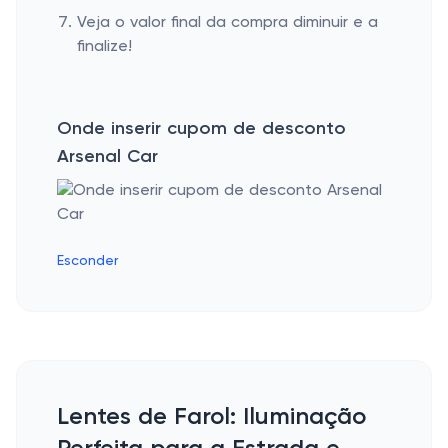
Veja o valor final da compra diminuir e a
finalize!
Onde inserir cupom de desconto
Arsenal Car
Esconder
Lentes de Farol: Iluminação