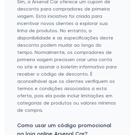
Sim, a Arsenal Car oferece um cupom de
desconto para compradores de primeira
viagem. Esta iniciativa foi criada para
incentivar novos clientes a explorar sua
linha de produtos. No entanto, a
disponibilidade e as especificações deste
desconto podem mudar ao longo do
tempo. Normalmente, os compradores de
primeira viagem precisam criar uma conta
no site e assinar o boletim informativo para
receber o código de desconto. É
aconselhável que os clientes verifiquem os
termos e condições associados a esta
oferta, pois ela pode incluir limitações em
categorias de produtos ou valores mínimos
de compra.
Como usar um código promocional
na loja online Arsenal Car?