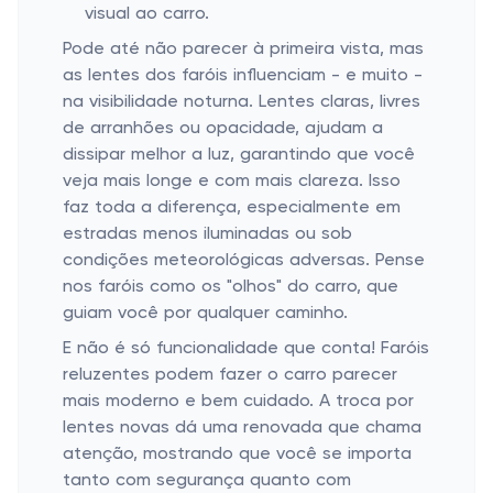
visual ao carro.
Pode até não parecer à primeira vista, mas
as lentes dos faróis influenciam - e muito -
na visibilidade noturna. Lentes claras, livres
de arranhões ou opacidade, ajudam a
dissipar melhor a luz, garantindo que você
veja mais longe e com mais clareza. Isso
faz toda a diferença, especialmente em
estradas menos iluminadas ou sob
condições meteorológicas adversas. Pense
nos faróis como os "olhos" do carro, que
guiam você por qualquer caminho.
E não é só funcionalidade que conta! Faróis
reluzentes podem fazer o carro parecer
mais moderno e bem cuidado. A troca por
lentes novas dá uma renovada que chama
atenção, mostrando que você se importa
tanto com segurança quanto com