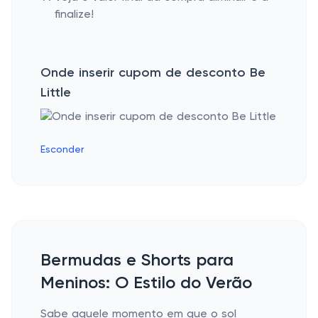
finalize!
Onde inserir cupom de desconto Be
Little
Esconder
Bermudas e Shorts para
Meninos: O Estilo do Verão
Sabe aquele momento em que o sol