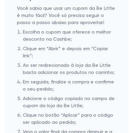
Você sabia que usar um cupom da Be Little
é muito fácil? Você só precisa seguir o
passo a passo abaixo para aproveitar!
Escolha o cupom que oferece o melhor
desconto na Cashbe;
Clique em “Abrir” e depois em “Copiar
link”;
Ao ser redirecionado à loja da Be Little
basta adicionar os produtos no carrinho;
Em seguida, finalize a compra e confirme
o seu pedido;
Adicione o código copiado no campo de
cupom da loja da Be Little;
Clique no botão “Aplicar” para o código
ser aplicado ao pedido;
Veja o valor final da compra diminuir e a