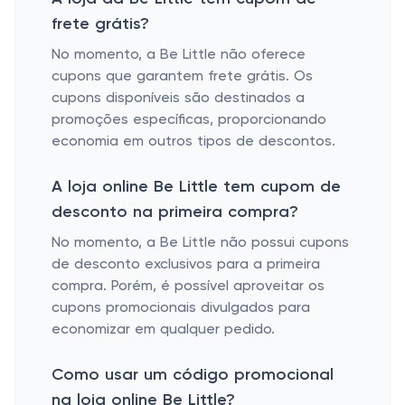
frete grátis?
No momento, a Be Little não oferece
cupons que garantem frete grátis. Os
cupons disponíveis são destinados a
promoções específicas, proporcionando
economia em outros tipos de descontos.
A loja online Be Little tem cupom de
desconto na primeira compra?
No momento, a Be Little não possui cupons
de desconto exclusivos para a primeira
compra. Porém, é possível aproveitar os
cupons promocionais divulgados para
economizar em qualquer pedido.
Como usar um código promocional
na loja online Be Little?