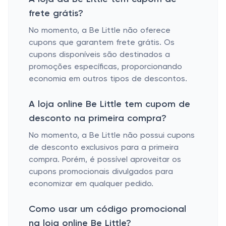
frete grátis?
No momento, a Be Little não oferece
cupons que garantem frete grátis. Os
cupons disponíveis são destinados a
promoções específicas, proporcionando
economia em outros tipos de descontos.
A loja online Be Little tem cupom de
desconto na primeira compra?
No momento, a Be Little não possui cupons
de desconto exclusivos para a primeira
compra. Porém, é possível aproveitar os
cupons promocionais divulgados para
economizar em qualquer pedido.
Como usar um código promocional
na loja online Be Little?