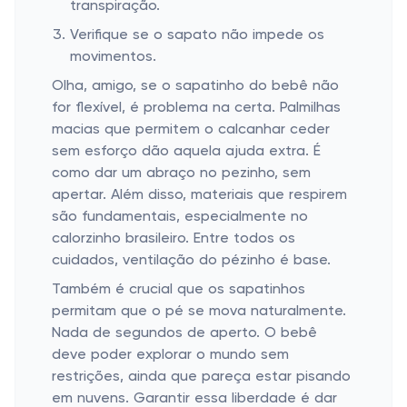
transpiração.
Verifique se o sapato não impede os
movimentos.
Olha, amigo, se o sapatinho do bebê não
for flexível, é problema na certa. Palmilhas
macias que permitem o calcanhar ceder
sem esforço dão aquela ajuda extra. É
como dar um abraço no pezinho, sem
apertar. Além disso, materiais que respirem
são fundamentais, especialmente no
calorzinho brasileiro. Entre todos os
cuidados, ventilação do pézinho é base.
Também é crucial que os sapatinhos
permitam que o pé se mova naturalmente.
Nada de segundos de aperto. O bebê
deve poder explorar o mundo sem
restrições, ainda que pareça estar pisando
em nuvens. Garantir essa liberdade é dar