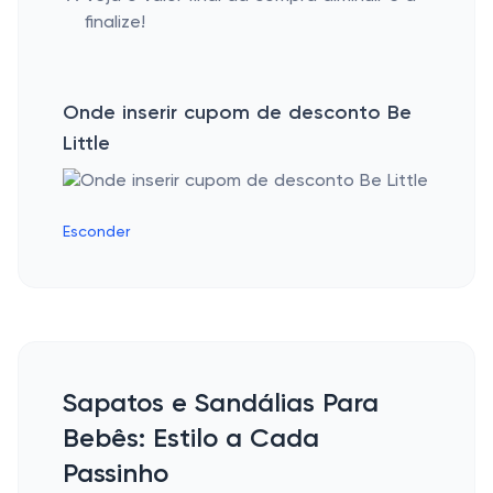
finalize!
Onde inserir cupom de desconto Be
Little
Esconder
Sapatos e Sandálias Para
Bebês: Estilo a Cada
Passinho