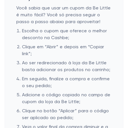
Você sabia que usar um cupom da Be Little
é muito fácil? Você só precisa seguir o
passo a passo abaixo para aproveitar!
Escolha o cupom que oferece o melhor
desconto na Cashbe;
Clique em “Abrir” e depois em “Copiar
link”;
Ao ser redirecionado à loja da Be Little
basta adicionar os produtos no carrinho;
Em seguida, finalize a compra e confirme
o seu pedido;
Adicione o código copiado no campo de
cupom da loja da Be Little;
Clique no botão “Aplicar” para o código
ser aplicado ao pedido;
Veja o valor final da compra diminuir e a