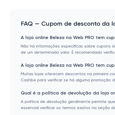
FAQ — Cupom de desconto da lo
A loja online Beleza na Web PRO tem cup
Não há informações específicas sobre cupons d
de um determinado valor. É recomendado verific
A loja online Beleza na Web PRO tem cu
Muitas lojas oferecem descontos na primeira co
Cashbe para verificar se há alguma promoção di
Qual é a política de devolução da loja 
A política de devolução geralmente permite que
essencial verificar os termos exatos na seção d