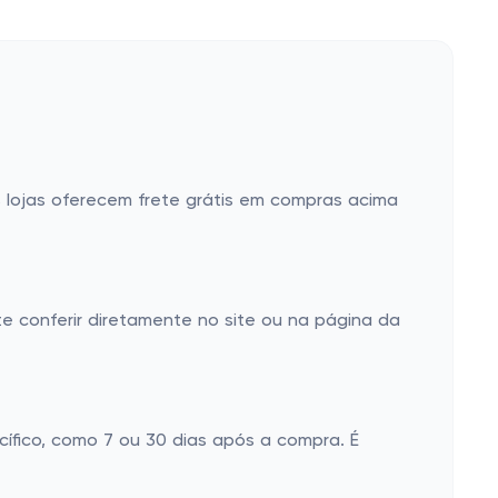
 lojas oferecem frete grátis em compras acima
e conferir diretamente no site ou na página da
ífico, como 7 ou 30 dias após a compra. É