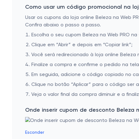
Como usar um código promocional na loj
Usar os cupons da loja online Beleza na Web PRO
Confira abaixo o passo a passo.
Escolha o seu cupom Beleza na Web PRO na
Clique em “Abrir” e depois em “Copiar link”;
Você será redirecionado à loja online Beleza
Finalize a compra e confirme o pedido na te
Em seguida, adicione o código copiado no c
Clique no botão “Aplicar” para o código ser 
Veja o valor final da compra diminuir e a finaliz
Onde inserir cupom de desconto Beleza
Esconder