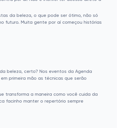
tas da beleza, o que pode ser ótimo, não só
 futuro. Muita gente por aí começou histórias
 da beleza, certo? Nos eventos da Agenda
 em primeira mão as técnicas que serão
ue transforma a maneira como você cuida da
ca facinho manter o repertório sempre