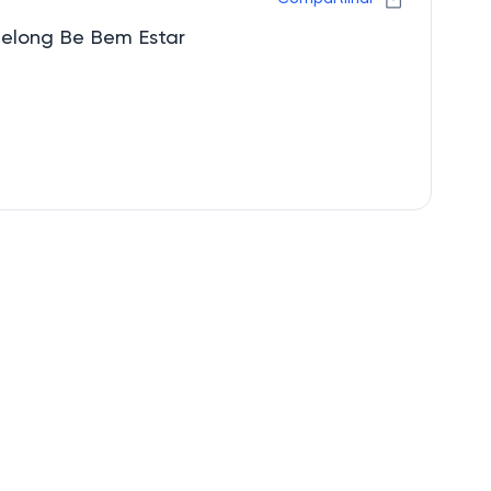
Belong Be Bem Estar