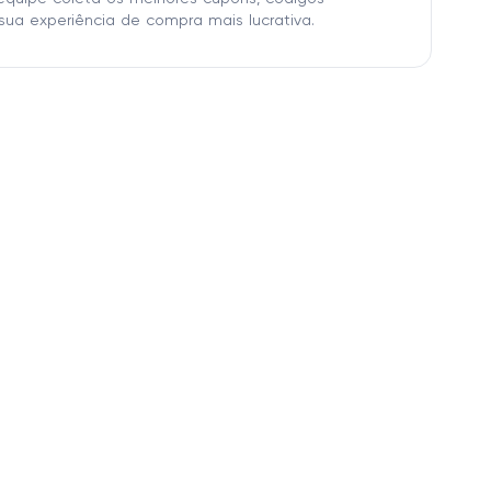
sua experiência de compra mais lucrativa.