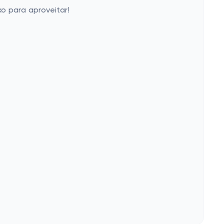
o para aproveitar!