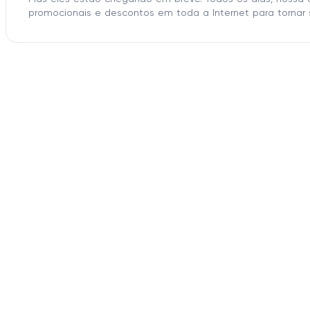
promocionais e descontos em toda a Internet para tornar 