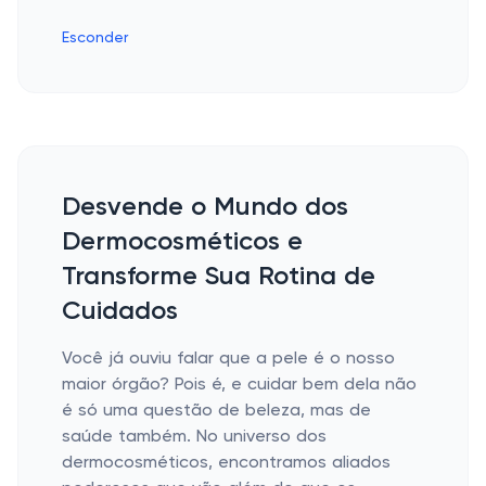
Esconder
Desvende o Mundo dos
Dermocosméticos e
Transforme Sua Rotina de
Cuidados
Você já ouviu falar que a pele é o nosso
maior órgão? Pois é, e cuidar bem dela não
é só uma questão de beleza, mas de
saúde também. No universo dos
dermocosméticos, encontramos aliados