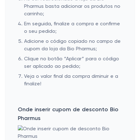
Pharmus basta adicionar os produtos no
carrinho;
Em seguida, finalize a compra e confirme
o seu pedido;
Adicione o código copiado no campo de
cupom da loja da Bio Pharmus;
Clique no botão “Aplicar” para o código
ser aplicado ao pedido;
Veja o valor final da compra diminuir e a
finalize!
Onde inserir cupom de desconto Bio
Pharmus