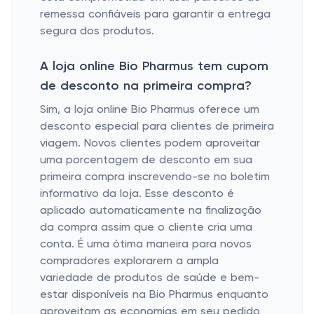
remessa confiáveis ​​para garantir a entrega
segura dos produtos.
A loja online Bio Pharmus tem cupom
de desconto na primeira compra?
Sim, a loja online Bio Pharmus oferece um
desconto especial para clientes de primeira
viagem. Novos clientes podem aproveitar
uma porcentagem de desconto em sua
primeira compra inscrevendo-se no boletim
informativo da loja. Esse desconto é
aplicado automaticamente na finalização
da compra assim que o cliente cria uma
conta. É uma ótima maneira para novos
compradores explorarem a ampla
variedade de produtos de saúde e bem-
estar disponíveis na Bio Pharmus enquanto
aproveitam as economias em seu pedido