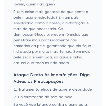
jovem, quem não quer?
E tem coisa mais gostosa do que sentir a
pele macia e hidratada? Em um país
ensolarado como o nosso, a hidratação é
mais do que necessária. Os
dermocosméticos oferecem fórmulas que
penetram mais profundamente nas
camadas da pele, garantindo que ela fique
hidratada por muito mais tempo. Sem mais
pele seca e sem vida, só aquele brilho
natural que todo mundo adora.
Ataque Direto às Imperfeições: Diga
Adeus às Preocupações
Tratamento eficaz de acne e oleosidade
Uniformização do tom da pele
Se você vive lutando contra a acne ou a