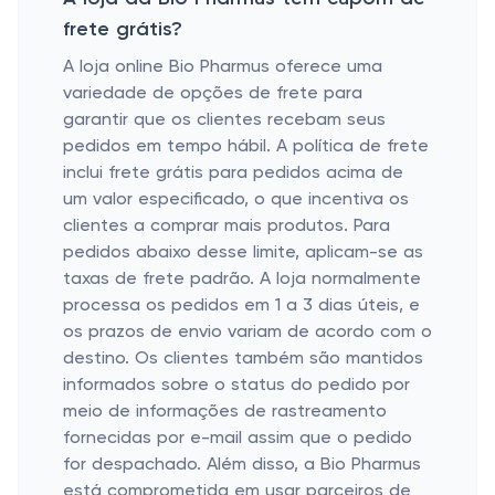
frete grátis?
A loja online Bio Pharmus oferece uma
variedade de opções de frete para
garantir que os clientes recebam seus
pedidos em tempo hábil. A política de frete
inclui frete grátis para pedidos acima de
um valor especificado, o que incentiva os
clientes a comprar mais produtos. Para
pedidos abaixo desse limite, aplicam-se as
taxas de frete padrão. A loja normalmente
processa os pedidos em 1 a 3 dias úteis, e
os prazos de envio variam de acordo com o
destino. Os clientes também são mantidos
informados sobre o status do pedido por
meio de informações de rastreamento
fornecidas por e-mail assim que o pedido
for despachado. Além disso, a Bio Pharmus
está comprometida em usar parceiros de