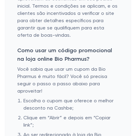
inicial. Termos e condições se aplicam, e os
clientes são incentivados a verificar o site
para obter detalhes específicos para
garantir que se qualifiquem para esta
oferta de boas-vindas.
Como usar um código promocional
na loja online Bio Pharmus?
Você sabia que usar um cupom da Bio
Pharmus é muito fácil? Você só precisa
seguir o passo a passo abaixo para
aproveitar!
Escolha o cupom que oferece o melhor
desconto na Cashbe;
Clique em “Abrir” e depois em “Copiar
link”;
Ao ser redirecionado à loja da Bio