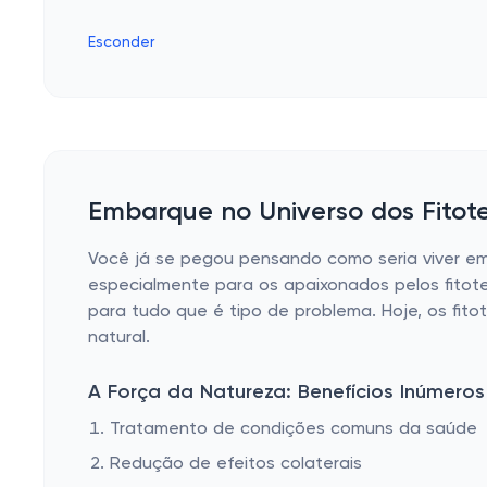
Esconder
Embarque no Universo dos Fitot
Você já se pegou pensando como seria viver em
especialmente para os apaixonados pelos fitote
para tudo que é tipo de problema. Hoje, os fit
natural.
A Força da Natureza: Benefícios Inúmeros
Tratamento de condições comuns da saúde
Redução de efeitos colaterais