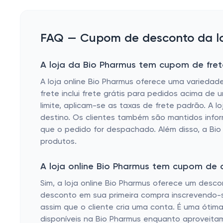
FAQ — Cupom de desconto da lo
A loja da Bio Pharmus tem cupom de fret
A loja online Bio Pharmus oferece uma variedad
frete inclui frete grátis para pedidos acima de
limite, aplicam-se as taxas de frete padrão. A 
destino. Os clientes também são mantidos info
que o pedido for despachado. Além disso, a Bio
produtos.
A loja online Bio Pharmus tem cupom de
Sim, a loja online Bio Pharmus oferece um desc
desconto em sua primeira compra inscrevendo-s
assim que o cliente cria uma conta. É uma óti
disponíveis na Bio Pharmus enquanto aproveitam