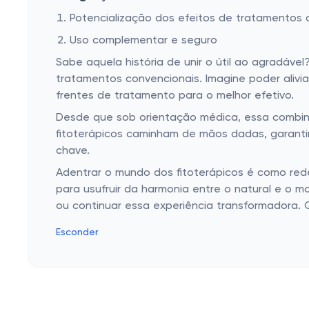
Potencialização dos efeitos de tratamentos 
Uso complementar e seguro
Sabe aquela história de unir o útil ao agradáv
tratamentos convencionais. Imagine poder aliv
frentes de tratamento para o melhor efetivo.
Desde que sob orientação médica, essa combina
fitoterápicos caminham de mãos dadas, garantin
chave.
Adentrar o mundo dos fitoterápicos é como red
para usufruir da harmonia entre o natural e o
ou continuar essa experiência transformadora.
Esconder