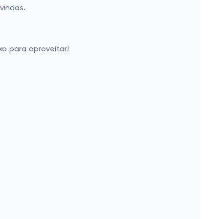
vindas.
o para aproveitar!