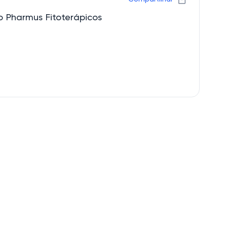
o Pharmus Fitoterápicos