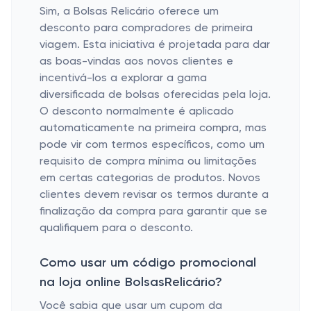
Sim, a
Bolsas Relicário
oferece um
desconto para compradores de primeira
viagem. Esta iniciativa é projetada para dar
as boas-vindas aos novos clientes e
incentivá-los a explorar a gama
diversificada de bolsas oferecidas pela loja.
O desconto normalmente é aplicado
automaticamente na primeira compra, mas
pode vir com termos específicos, como um
requisito de compra mínima ou limitações
em certas categorias de produtos. Novos
clientes devem revisar os termos durante a
finalização da compra para garantir que se
qualifiquem para o desconto.
Como usar um código promocional
na loja online BolsasRelicário?
Você sabia que usar um cupom da