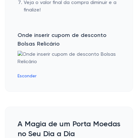
Veja o valor final da compra diminuir e a
finalize!
Onde inserir cupom de desconto
Bolsas Relicário
Esconder
A Magia de um Porta Moedas
no Seu Dia a Dia