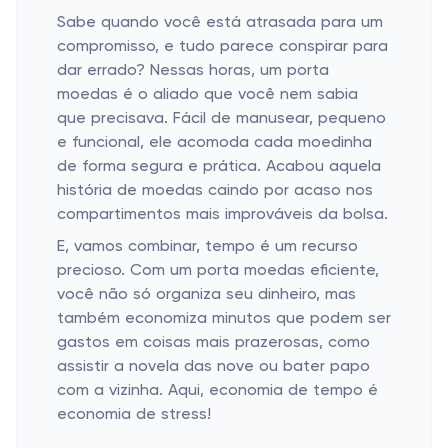
Sabe quando você está atrasada para um
compromisso, e tudo parece conspirar para
dar errado? Nessas horas, um porta
moedas é o aliado que você nem sabia
que precisava. Fácil de manusear, pequeno
e funcional, ele acomoda cada moedinha
de forma segura e prática. Acabou aquela
história de moedas caindo por acaso nos
compartimentos mais improváveis da bolsa.
E, vamos combinar, tempo é um recurso
precioso. Com um porta moedas eficiente,
você não só organiza seu dinheiro, mas
também economiza minutos que podem ser
gastos em coisas mais prazerosas, como
assistir a novela das nove ou bater papo
com a vizinha. Aqui, economia de tempo é
economia de stress!