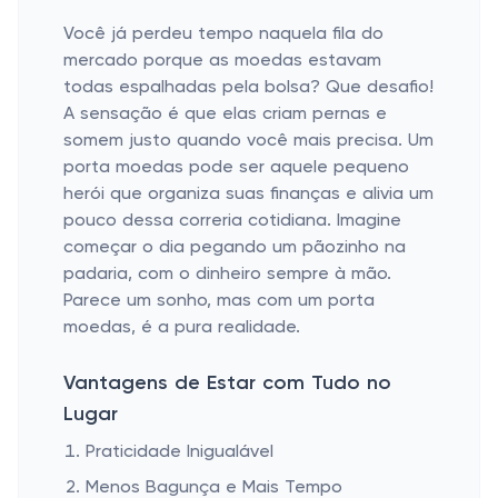
Você já perdeu tempo naquela fila do
mercado porque as moedas estavam
todas espalhadas pela bolsa? Que desafio!
A sensação é que elas criam pernas e
somem justo quando você mais precisa. Um
porta moedas pode ser aquele pequeno
herói que organiza suas finanças e alivia um
pouco dessa correria cotidiana. Imagine
começar o dia pegando um pãozinho na
padaria, com o dinheiro sempre à mão.
Parece um sonho, mas com um porta
moedas, é a pura realidade.
Vantagens de Estar com Tudo no
Lugar
Praticidade Inigualável
Menos Bagunça e Mais Tempo