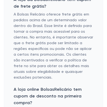
de frete grátis?
A
Bolsas Relicário
oferece frete grátis em
pedidos acima de um determinado valor
dentro do Brasil. Esse limite é definido para
tornar a compra mais acessível para os
clientes. No entanto, é importante observar
que o frete grátis pode ser limitado a
regiões específicas ou pode não se aplicar
a certos itens promocionais. Os clientes
são incentivados a verificar a política de
frete no site para obter os detalhes mais
atuais sobre elegibilidade e quaisquer
exclusões potenciais.
A loja online BolsasRelicário tem
cupom de desconto na primeira
compra?