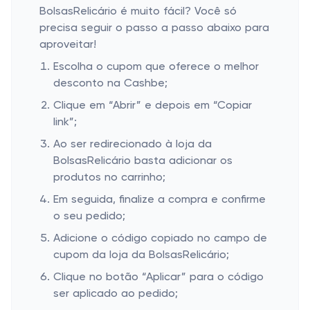
BolsasRelicário é muito fácil? Você só
precisa seguir o passo a passo abaixo para
aproveitar!
Escolha o cupom que oferece o melhor
desconto na Cashbe;
Clique em “Abrir” e depois em “Copiar
link”;
Ao ser redirecionado à loja da
BolsasRelicário basta adicionar os
produtos no carrinho;
Em seguida, finalize a compra e confirme
o seu pedido;
Adicione o código copiado no campo de
cupom da loja da BolsasRelicário;
Clique no botão “Aplicar” para o código
ser aplicado ao pedido;