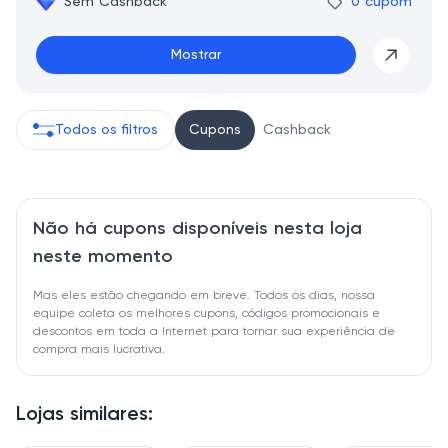
Sem Cashback
0 cupom
Mostrar
Todos os filtros
Cupons
Cashback
Não há cupons disponíveis nesta loja
neste momento
Mas eles estão chegando em breve. Todos os dias, nossa
equipe coleta os melhores cupons, códigos promocionais e
descontos em toda a Internet para tornar sua experiência de
compra mais lucrativa.
Lojas similares: