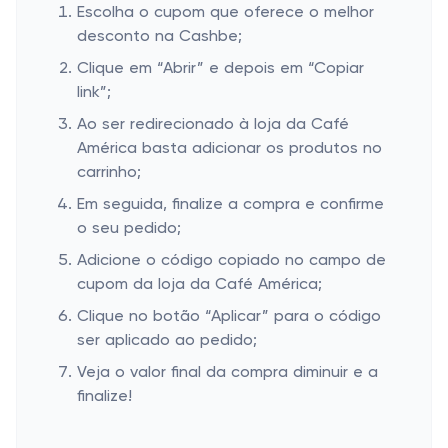
Escolha o cupom que oferece o melhor
desconto na Cashbe;
Clique em “Abrir” e depois em “Copiar
link”;
Ao ser redirecionado à loja da Café
América basta adicionar os produtos no
carrinho;
Em seguida, finalize a compra e confirme
o seu pedido;
Adicione o código copiado no campo de
cupom da loja da Café América;
Clique no botão “Aplicar” para o código
ser aplicado ao pedido;
Veja o valor final da compra diminuir e a
finalize!