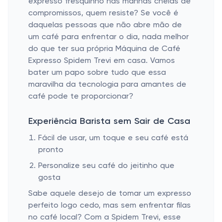
expresso fresquinho nas manhãs cheias de
compromissos, quem resiste? Se você é
daquelas pessoas que não abre mão de
um café para enfrentar o dia, nada melhor
do que ter sua própria Máquina de Café
Expresso Spidem Trevi em casa. Vamos
bater um papo sobre tudo que essa
maravilha da tecnologia para amantes de
café pode te proporcionar?
Experiência Barista sem Sair de Casa
Fácil de usar, um toque e seu café está
pronto
Personalize seu café do jeitinho que
gosta
Sabe aquele desejo de tomar um expresso
perfeito logo cedo, mas sem enfrentar filas
no café local? Com a Spidem Trevi, esse