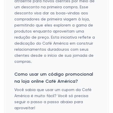
atraente para novos clientes por meio de
um desconto na primeira compra. Esse
desconto visa dar as boas-vindas aos
compradores de primeira viagem à loja,
permitindo que eles explorem a gama de
produtos enquanto aproveitam uma
redução de preço. Esta iniciativa reflete a
dedicação do Café América em construir
relacionamentos duradouros com seus
clientes desde o início de sua jornada de
compras.
Como usar um código promocional
na loja online Café América?
Você sabia que usar um cupom da Café
América é muito fácil? Você só precisa
seguir o passo a passo abaixo para
aproveitar!