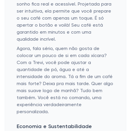
sonho fica real e acessível. Projetada para
ser intuitiva, ela permite que você prepare
o seu café com apenas um toque. É só
apertar o botão e voilà! Seu café está
garantido em minutos e com uma
qualidade incrível.
Agora, fala sério, quem não gosta de
colocar um pouco de si em cada xícara?
Com a Trevi, você pode ajustar a
quantidade de pó, água e até a
intensidade do aroma. Tá a fim de um café
mais forte? Deixa pra mais tarde. Quer algo
mais suave logo de manhã? Tudo bem
também. Você está no comando, uma
experiência verdadeiramente
personalizada.
Economia e Sustentabilidade