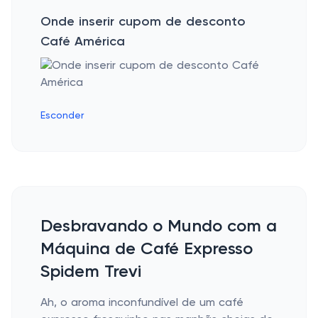
Onde inserir cupom de desconto
Café América
Esconder
Desbravando o Mundo com a
Máquina de Café Expresso
Spidem Trevi
Ah, o aroma inconfundível de um café