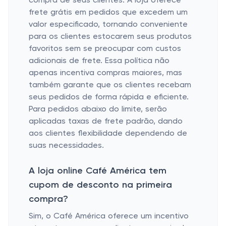
compra de seus clientes. A loja oferece
frete grátis em pedidos que excedem um
valor especificado, tornando conveniente
para os clientes estocarem seus produtos
favoritos sem se preocupar com custos
adicionais de frete. Essa política não
apenas incentiva compras maiores, mas
também garante que os clientes recebam
seus pedidos de forma rápida e eficiente.
Para pedidos abaixo do limite, serão
aplicadas taxas de frete padrão, dando
aos clientes flexibilidade dependendo de
suas necessidades.
A loja online Café América tem
cupom de desconto na primeira
compra?
Sim, o Café América oferece um incentivo