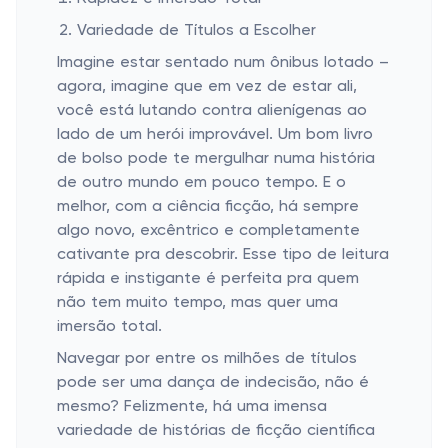
Variedade de Títulos a Escolher
Imagine estar sentado num ônibus lotado –
agora, imagine que em vez de estar ali,
você está lutando contra alienígenas ao
lado de um herói improvável. Um bom livro
de bolso pode te mergulhar numa história
de outro mundo em pouco tempo. E o
melhor, com a ciência ficção, há sempre
algo novo, excêntrico e completamente
cativante pra descobrir. Esse tipo de leitura
rápida e instigante é perfeita pra quem
não tem muito tempo, mas quer uma
imersão total.
Navegar por entre os milhões de títulos
pode ser uma dança de indecisão, não é
mesmo? Felizmente, há uma imensa
variedade de histórias de ficção científica