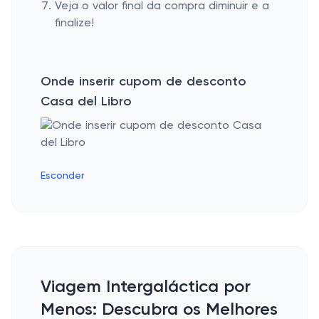
Veja o valor final da compra diminuir e a
finalize!
Onde inserir cupom de desconto
Casa del Libro
Esconder
Viagem Intergaláctica por
Menos: Descubra os Melhores