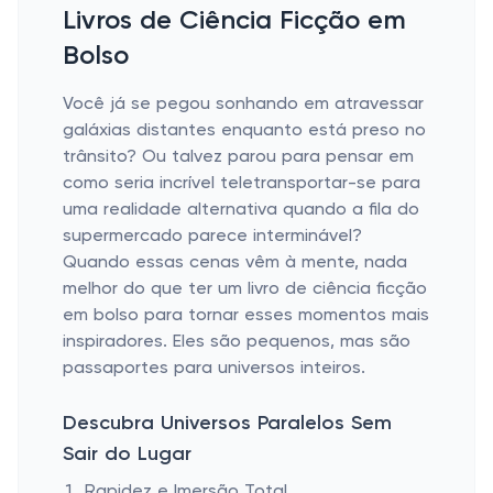
Livros de Ciência Ficção em
Bolso
Você já se pegou sonhando em atravessar
galáxias distantes enquanto está preso no
trânsito? Ou talvez parou para pensar em
como seria incrível teletransportar-se para
uma realidade alternativa quando a fila do
supermercado parece interminável?
Quando essas cenas vêm à mente, nada
melhor do que ter um livro de ciência ficção
em bolso para tornar esses momentos mais
inspiradores. Eles são pequenos, mas são
passaportes para universos inteiros.
Descubra Universos Paralelos Sem
Sair do Lugar
Rapidez e Imersão Total