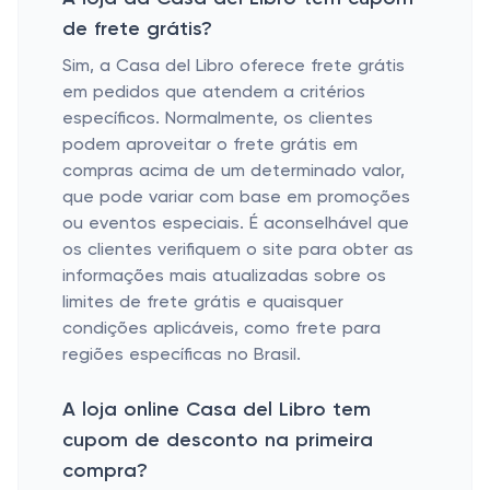
de frete grátis?
Sim, a Casa del Libro oferece frete grátis
em pedidos que atendem a critérios
específicos. Normalmente, os clientes
podem aproveitar o frete grátis em
compras acima de um determinado valor,
que pode variar com base em promoções
ou eventos especiais. É aconselhável que
os clientes verifiquem o site para obter as
informações mais atualizadas sobre os
limites de frete grátis e quaisquer
condições aplicáveis, como frete para
regiões específicas no Brasil.
A loja online Casa del Libro tem
cupom de desconto na primeira
compra?