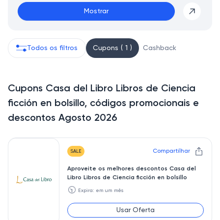
Mostrar
Todos os filtros
Cupons ( 1 )
Cashback
Cupons Casa del Libro Libros de Ciencia
ficción en bolsillo, códigos promocionais e
descontos Agosto 2026
Compartilhar
SALE
Aproveite os melhores descontos Casa del
Libro Libros de Ciencia ficción en bolsillo
🕥
Expira: em um mês
Usar Oferta