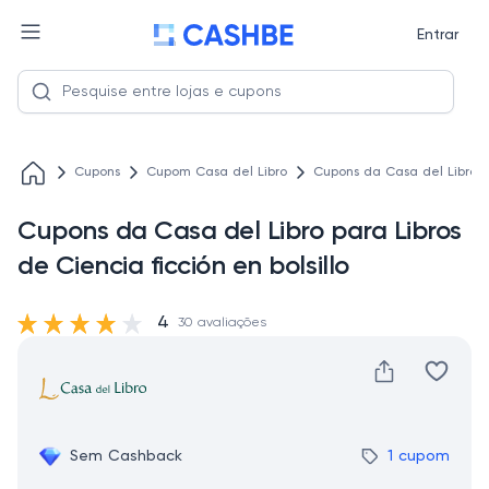
Entrar
Cupons
Cupom Casa del Libro
Cupons da Casa del Libro pa
Cupons da Casa del Libro para Libros
de Ciencia ficción en bolsillo
4
30 avaliações
Sem Cashback
1 cupom