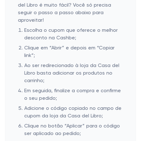
del Libro é muito fácil? Você só precisa
seguir o passo a passo abaixo para
aproveitar!
Escolha o cupom que oferece o melhor
desconto na Cashbe;
Clique em “Abrir” e depois em “Copiar
link”;
Ao ser redirecionado à loja da Casa del
Libro basta adicionar os produtos no
carrinho;
Em seguida, finalize a compra e confirme
o seu pedido;
Adicione o código copiado no campo de
cupom da loja da Casa del Libro;
Clique no botão “Aplicar” para o código
ser aplicado ao pedido;