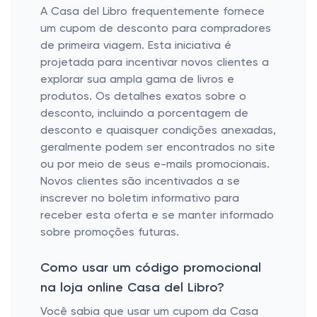
A Casa del Libro frequentemente fornece
um cupom de desconto para compradores
de primeira viagem. Esta iniciativa é
projetada para incentivar novos clientes a
explorar sua ampla gama de livros e
produtos. Os detalhes exatos sobre o
desconto, incluindo a porcentagem de
desconto e quaisquer condições anexadas,
geralmente podem ser encontrados no site
ou por meio de seus e-mails promocionais.
Novos clientes são incentivados a se
inscrever no boletim informativo para
receber esta oferta e se manter informado
sobre promoções futuras.
Como usar um código promocional
na loja online Casa del Libro?
Você sabia que usar um cupom da Casa