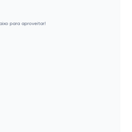
ixo para aproveitar!