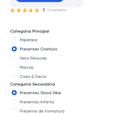
5
16 avaliações
Categoria Principal
Papelaria
Presentes Criativos
Itens Pessoais
Marcas
Casa & Decor
Categoria Secundária
Presentes Good Vibe
Presentes Infantis
Presente de Formatura