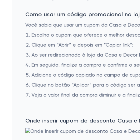
Como usar um código promocional na loj
Você sabia que usar um cupom da Casa e Decor é
Escolha o cupom que oferece o melhor desc
Clique em “Abrir” e depois em “Copiar link”;
Ao ser redirecionado à loja da Casa e Decor 
Em seguida, finalize a compra e confirme o se
Adicione o código copiado no campo de cupo
Clique no botão “Aplicar” para o código ser 
Veja o valor final da compra diminuir e a finaliz
Onde inserir cupom de desconto Casa e