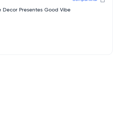
e Decor Presentes Good Vibe