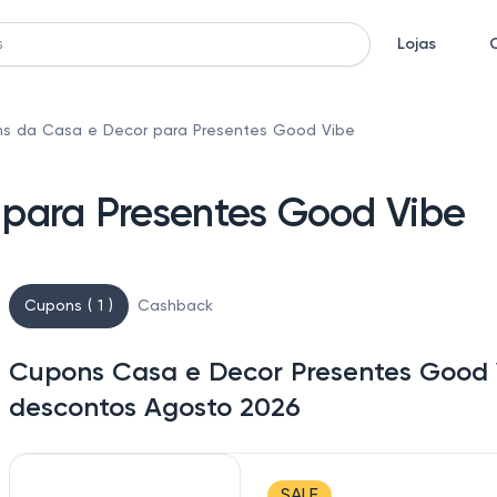
Lojas
s da Casa e Decor para Presentes Good Vibe
para Presentes Good Vibe
Cupons ( 1 )
Cashback
Cupons Casa e Decor Presentes Good V
descontos Agosto 2026
SALE