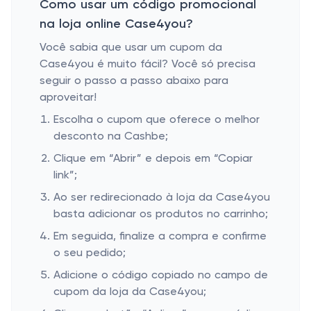
Como usar um código promocional
na loja online Case4you?
Você sabia que usar um cupom da
Case4you é muito fácil? Você só precisa
seguir o passo a passo abaixo para
aproveitar!
Escolha o cupom que oferece o melhor
desconto na Cashbe;
Clique em “Abrir” e depois em “Copiar
link”;
Ao ser redirecionado à loja da Case4you
basta adicionar os produtos no carrinho;
Em seguida, finalize a compra e confirme
o seu pedido;
Adicione o código copiado no campo de
cupom da loja da Case4you;