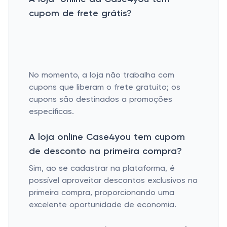
cupom de frete grátis?
No momento, a loja não trabalha com
cupons que liberam o frete gratuito; os
cupons são destinados a promoções
específicas.
A loja online Case4you tem cupom
de desconto na primeira compra?
Sim, ao se cadastrar na plataforma, é
possível aproveitar descontos exclusivos na
primeira compra, proporcionando uma
excelente oportunidade de economia.
​