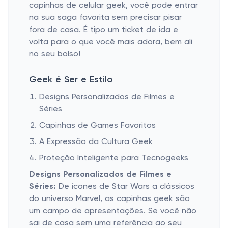
capinhas de celular geek, você pode entrar
na sua saga favorita sem precisar pisar
fora de casa. É tipo um ticket de ida e
volta para o que você mais adora, bem ali
no seu bolso!
Geek é Ser e Estilo
Designs Personalizados de Filmes e
Séries
Capinhas de Games Favoritos
A Expressão da Cultura Geek
Proteção Inteligente para Tecnogeeks
Designs Personalizados de Filmes e
Séries:
De ícones de Star Wars a clássicos
do universo Marvel, as capinhas geek são
um campo de apresentações. Se você não
sai de casa sem uma referência ao seu