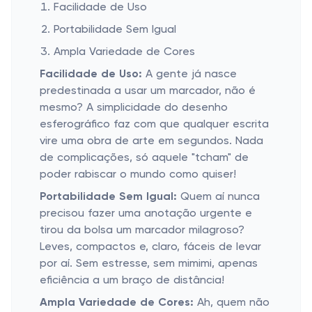
Facilidade de Uso
Portabilidade Sem Igual
Ampla Variedade de Cores
Facilidade de Uso:
A gente já nasce
predestinada a usar um marcador, não é
mesmo? A simplicidade do desenho
esferográfico faz com que qualquer escrita
vire uma obra de arte em segundos. Nada
de complicações, só aquele "tcham" de
poder rabiscar o mundo como quiser!
Portabilidade Sem Igual:
Quem aí nunca
precisou fazer uma anotação urgente e
tirou da bolsa um marcador milagroso?
Leves, compactos e, claro, fáceis de levar
por aí. Sem estresse, sem mimimi, apenas
eficiência a um braço de distância!
Ampla Variedade de Cores:
Ah, quem não