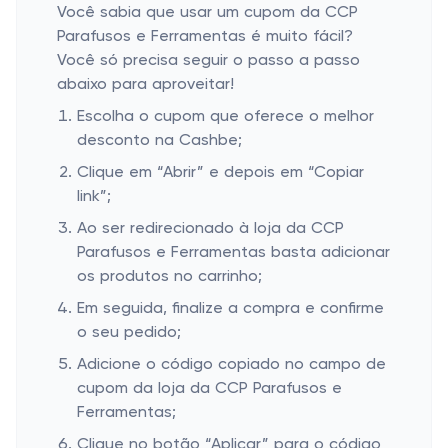
Você sabia que usar um cupom da CCP
Parafusos e Ferramentas é muito fácil?
Você só precisa seguir o passo a passo
abaixo para aproveitar!
Escolha o cupom que oferece o melhor
desconto na Cashbe;
Clique em “Abrir” e depois em “Copiar
link”;
Ao ser redirecionado à loja da CCP
Parafusos e Ferramentas basta adicionar
os produtos no carrinho;
Em seguida, finalize a compra e confirme
o seu pedido;
Adicione o código copiado no campo de
cupom da loja da CCP Parafusos e
Ferramentas;
Clique no botão “Aplicar” para o código