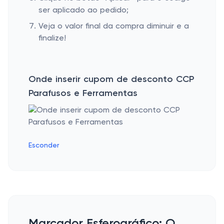
ser aplicado ao pedido;
Veja o valor final da compra diminuir e a
finalize!
Onde inserir cupom de desconto CCP
Parafusos e Ferramentas
Esconder
Marcador Esferográfico: O