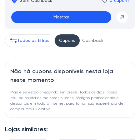
Sem Cashback
0 cupom
Mostrar
Todos os filtros
Cupons
Cashback
Não há cupons disponíveis nesta loja
neste momento
Mas eles estão chegando em breve. Todos os dias, nossa
equipe coleta os melhores cupons, códigos promocionais e
descontos em toda a Internet para tornar sua experiência de
compra mais lucrativa.
Lojas similares: