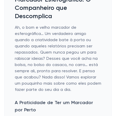
Companheiro que
Descomplica
Ah, o bom e velho marcador de
esferográfica… Um verdadeiro amigo
quando a criatividade bate à porta ou
quando aqueles relatórios precisam ser
repassados. Quem nunca pegou um para
rabiscar ideias? Desses que você acha na
bolsa, no bolso do casaco, no carro… está
sempre ali, pronto para resolver. E pensa
que acabou? Nada disso! Vamos explorar
um pouquinho mais sobre como eles podem
fazer parte do seu dia a dia.
A Praticidade de Ter um Marcador
por Perto