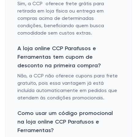
Sim, a CCP oferece frete grátis para
retirada em loja física ou entrega em
compras acima de determinadas
condições, beneficiando quem busca
comodidade sem custos extras.
A loja online CCP Parafusos e
Ferramentas tem cupom de
desconto na primeira compra?
Não, a CCP não oferece cupons para frete
gratuito, pois essa vantagem já está
incluída automaticamente em pedidos que
atendem às condições promocionais.
Como usar um código promocional
na loja online CCP Parafusos e
Ferramentas?