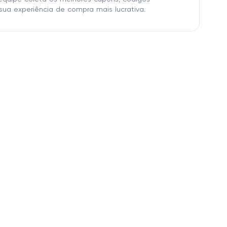
sua experiência de compra mais lucrativa.