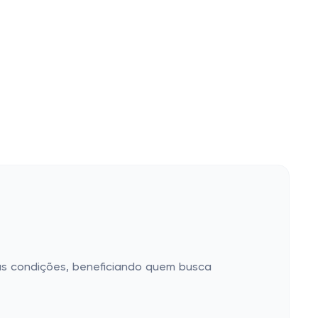
das condições, beneficiando quem busca