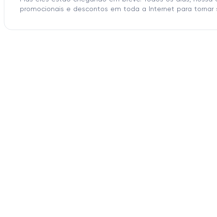
promocionais e descontos em toda a Internet para tornar 