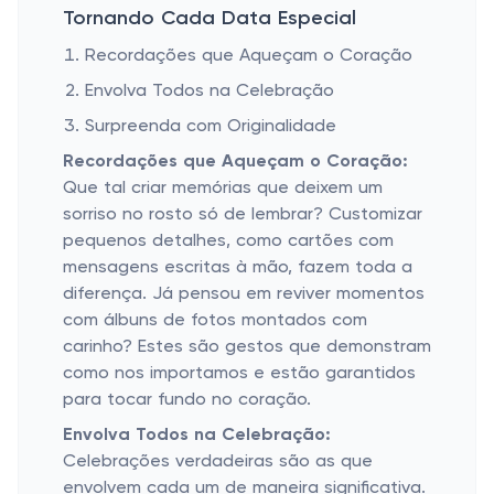
Tornando Cada Data Especial
Recordações que Aqueçam o Coração
Envolva Todos na Celebração
Surpreenda com Originalidade
Recordações que Aqueçam o Coração:
Que tal criar memórias que deixem um
sorriso no rosto só de lembrar? Customizar
pequenos detalhes, como cartões com
mensagens escritas à mão, fazem toda a
diferença. Já pensou em reviver momentos
com álbuns de fotos montados com
carinho? Estes são gestos que demonstram
como nos importamos e estão garantidos
para tocar fundo no coração.
Envolva Todos na Celebração:
Celebrações verdadeiras são as que
envolvem cada um de maneira significativa.