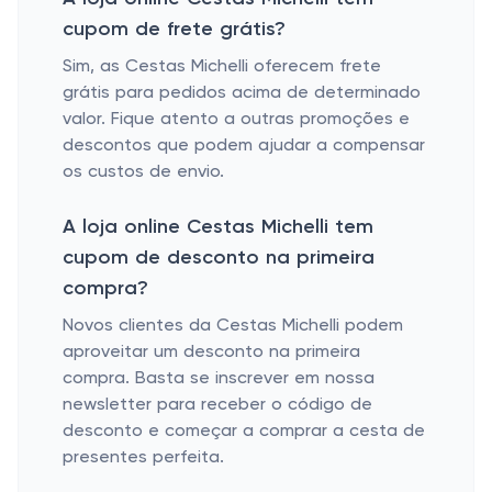
cupom de frete grátis?
Sim, as Cestas Michelli oferecem frete
grátis para pedidos acima de determinado
valor. Fique atento a outras promoções e
descontos que podem ajudar a compensar
os custos de envio.
A loja online Cestas Michelli tem
cupom de desconto na primeira
compra?
Novos clientes da Cestas Michelli podem
aproveitar um desconto na primeira
compra. Basta se inscrever em nossa
newsletter para receber o código de
desconto e começar a comprar a cesta de
presentes perfeita.