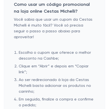
Como usar um código promocional
na loja online Cestas Michelli?
Você sabia que usar um cupom da Cestas
Michelli é muito fácil? Você só precisa
seguir o passo a passo abaixo para
aproveitar!
Escolha o cupom que oferece o melhor
desconto na Cashbe;
Clique em “Abrir” e depois em “Copiar
link”;
Ao ser redirecionado à loja da Cestas
Michelli basta adicionar os produtos no
carrinho;
Em seguida, finalize a compra e confirme
o pedido;