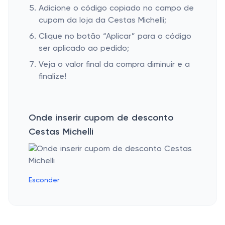
Adicione o código copiado no campo de
cupom da loja da Cestas Michelli;
Clique no botão “Aplicar” para o código
ser aplicado ao pedido;
Veja o valor final da compra diminuir e a
finalize!
Onde inserir cupom de desconto
Cestas Michelli
Esconder