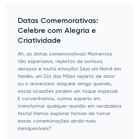
Datas Comemorativas:
Celebre com Alegria e
Criatividade
Ah, as datas comemorativas! Momentos
tão esperados, repletos de sorrisos,
abraços e muita emoção! Seja um Natal em
família, um Dia das Mães repleto de amor
ou o aniversário daquele amigo querido,
essas ocasiões pedem um toque especial.
E convenhamos, somos experts em
transformar qualquer reunião em verdadeira
festa! Vamos explorar formas de tornar
essas comemorações ainda mais
inesquecíveis?