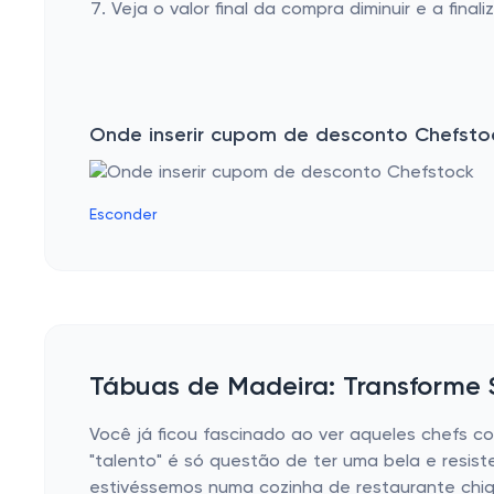
Veja o valor final da compra diminuir e a finaliz
Onde inserir cupom de desconto Chefsto
Esconder
Tábuas de Madeira: Transforme 
Você já ficou fascinado ao ver aqueles chefs 
"talento" é só questão de ter uma bela e resis
estivéssemos numa cozinha de restaurante chiq