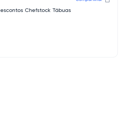
descontos Chefstock Tábuas