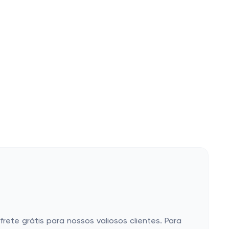
te grátis para nossos valiosos clientes. Para