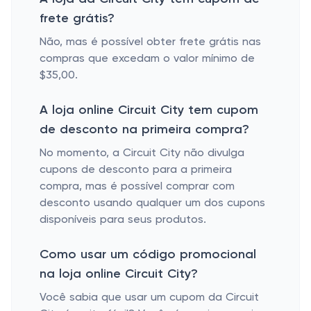
frete grátis?
Não, mas é possível obter frete grátis nas
compras que excedam o valor mínimo de
$35,00.
A loja online Circuit City tem cupom
de desconto na primeira compra?
No momento, a Circuit City não divulga
cupons de desconto para a primeira
compra, mas é possível comprar com
desconto usando qualquer um dos cupons
disponíveis para seus produtos.
Como usar um código promocional
na loja online Circuit City?
Você sabia que usar um cupom da Circuit