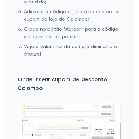
o pedido;
Adicione o código copiado no campo de
cupom da loja da Colombo;
Clique no botão “Aplicar” para o código
ser aplicado ao pedido;
Veja o valor final da compra diminuir e a
finalize!
Onde inserir cupom de desconto
Colombo