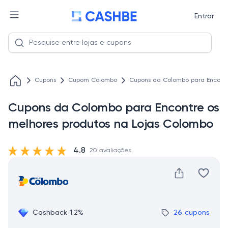
Entrar
Cupons
Cupom Colombo
Cupons da Colombo para Encontr
Cupons da Colombo para Encontre os
melhores produtos na Lojas Colombo
4.8
20 avaliações
Cashback 1.2%
26 cupons