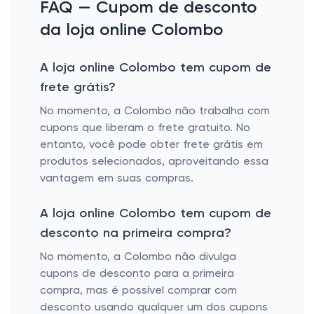
FAQ — Cupom de desconto
da loja online Colombo
A loja online Colombo tem cupom de
frete grátis?
No momento, a Colombo não trabalha com
cupons que liberam o frete gratuito. No
entanto, você pode obter frete grátis em
produtos selecionados, aproveitando essa
vantagem em suas compras.
A loja online Colombo tem cupom de
desconto na primeira compra?
No momento, a Colombo não divulga
cupons de desconto para a primeira
compra, mas é possível comprar com
desconto usando qualquer um dos cupons