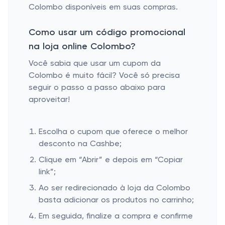
Colombo disponíveis em suas compras.
Como usar um código promocional
na loja online Colombo?
Você sabia que usar um cupom da
Colombo é muito fácil? Você só precisa
seguir o passo a passo abaixo para
aproveitar!
Escolha o cupom que oferece o melhor
desconto na Cashbe;
Clique em “Abrir” e depois em “Copiar
link”;
Ao ser redirecionado à loja da Colombo
basta adicionar os produtos no carrinho;
Em seguida, finalize a compra e confirme