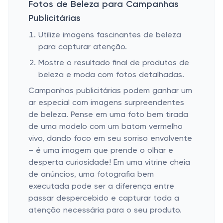
Fotos de Beleza para Campanhas
Publicitárias
Utilize imagens fascinantes de beleza
para capturar atenção.
Mostre o resultado final de produtos de
beleza e moda com fotos detalhadas.
Campanhas publicitárias podem ganhar um
ar especial com imagens surpreendentes
de beleza. Pense em uma foto bem tirada
de uma modelo com um batom vermelho
vivo, dando foco em seu sorriso envolvente
– é uma imagem que prende o olhar e
desperta curiosidade! Em uma vitrine cheia
de anúncios, uma fotografia bem
executada pode ser a diferença entre
passar despercebido e capturar toda a
atenção necessária para o seu produto.