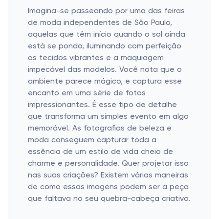
Imagina-se passeando por uma das feiras
de moda independentes de São Paulo,
aquelas que têm início quando o sol ainda
está se pondo, iluminando com perfeição
os tecidos vibrantes e a maquiagem
impecável das modelos. Você nota que o
ambiente parece mágico, e captura esse
encanto em uma série de fotos
impressionantes. É esse tipo de detalhe
que transforma um simples evento em algo
memorável. As fotografias de beleza e
moda conseguem capturar toda a
essência de um estilo de vida cheio de
charme e personalidade. Quer projetar isso
nas suas criações? Existem várias maneiras
de como essas imagens podem ser a peça
que faltava no seu quebra-cabeça criativo.