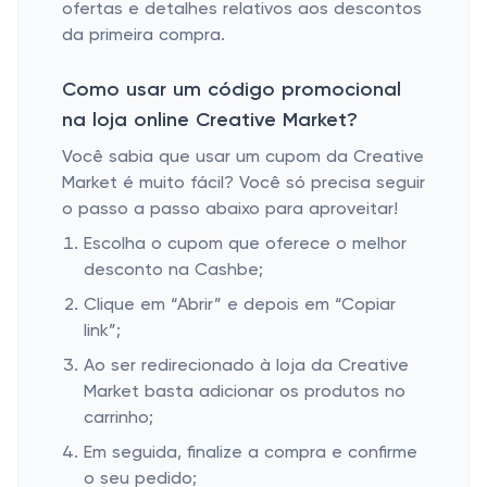
ofertas e detalhes relativos aos descontos
da primeira compra.
Como usar um código promocional
na loja online Creative Market?
Você sabia que usar um cupom da Creative
Market é muito fácil? Você só precisa seguir
o passo a passo abaixo para aproveitar!
Escolha o cupom que oferece o melhor
desconto na Cashbe;
Clique em “Abrir” e depois em “Copiar
link”;
Ao ser redirecionado à loja da Creative
Market basta adicionar os produtos no
carrinho;
Em seguida, finalize a compra e confirme
o seu pedido;