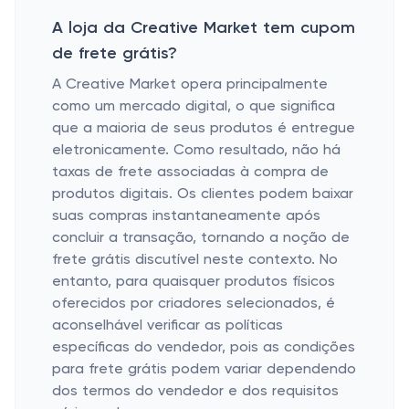
A loja da Creative Market tem cupom
de frete grátis?
A Creative Market opera principalmente
como um mercado digital, o que significa
que a maioria de seus produtos é entregue
eletronicamente. Como resultado, não há
taxas de frete associadas à compra de
produtos digitais. Os clientes podem baixar
suas compras instantaneamente após
concluir a transação, tornando a noção de
frete grátis discutível neste contexto. No
entanto, para quaisquer produtos físicos
oferecidos por criadores selecionados, é
aconselhável verificar as políticas
específicas do vendedor, pois as condições
para frete grátis podem variar dependendo
dos termos do vendedor e dos requisitos