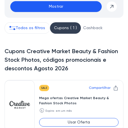
Mostrar
Todos os filtros
Cupons ( 1 )
Cashback
Cupons Creative Market Beauty & Fashion
Stock Photos, códigos promocionais e
descontos Agosto 2026
Compartilhar
SALE
Mega ofertas Creative Market Beauty &
Fashion Stock Photos
🕥
Expira: em um mês
Usar Oferta