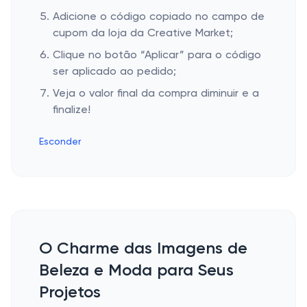
Adicione o código copiado no campo de
cupom da loja da Creative Market;
Clique no botão “Aplicar” para o código
ser aplicado ao pedido;
Veja o valor final da compra diminuir e a
finalize!
Esconder
O Charme das Imagens de
Beleza e Moda para Seus
Projetos