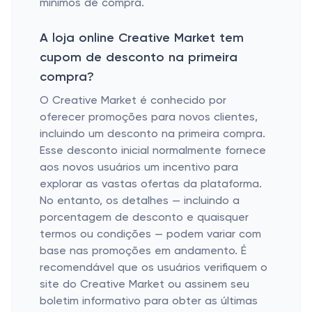
mínimos de compra.
A loja online Creative Market tem
cupom de desconto na primeira
compra?
O Creative Market é conhecido por
oferecer promoções para novos clientes,
incluindo um desconto na primeira compra.
Esse desconto inicial normalmente fornece
aos novos usuários um incentivo para
explorar as vastas ofertas da plataforma.
No entanto, os detalhes — incluindo a
porcentagem de desconto e quaisquer
termos ou condições — podem variar com
base nas promoções em andamento. É
recomendável que os usuários verifiquem o
site do Creative Market ou assinem seu
boletim informativo para obter as últimas