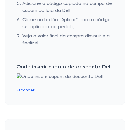
Adicione o código copiado no campo de
cupom da loja da Dell;
Clique no botão “Aplicar” para o código
ser aplicado ao pedido;
Veja o valor final da compra diminuir e a
finalize!
Onde inserir cupom de desconto Dell
Esconder