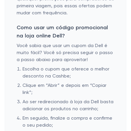
primeira viagem, pois essas ofertas podem
mudar com frequência.
Como usar um código promocional
na loja online Dell?
Você sabia que usar um cupom da Dell é
muito fácil? Você só precisa seguir o passo
a passo abaixo para aproveitar!
Escolha o cupom que oferece o melhor
desconto na Cashbe;
Clique em “Abrir” e depois em “Copiar
link”;
Ao ser redirecionado à loja da Dell basta
adicionar os produtos no carrinho;
Em seguida, finalize a compra e confirme
o seu pedido;