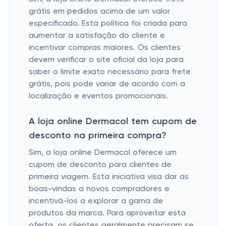
grátis em pedidos acima de um valor
especificado. Esta política foi criada para
aumentar a satisfação do cliente e
incentivar compras maiores. Os clientes
devem verificar o site oficial da loja para
saber o limite exato necessário para frete
grátis, pois pode variar de acordo com a
localização e eventos promocionais.
A loja online Dermacol tem cupom de
desconto na primeira compra?
Sim, a loja online Dermacol oferece um
cupom de desconto para clientes de
primeira viagem. Esta iniciativa visa dar as
boas-vindas a novos compradores e
incentivá-los a explorar a gama de
produtos da marca. Para aproveitar esta
oferta, os clientes geralmente precisam se