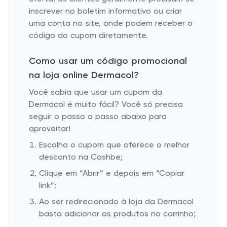
inscrever no boletim informativo ou criar
uma conta no site, onde podem receber o
código do cupom diretamente.
Como usar um código promocional
na loja online Dermacol?
Você sabia que usar um cupom da
Dermacol é muito fácil? Você só precisa
seguir o passo a passo abaixo para
aproveitar!
Escolha o cupom que oferece o melhor
desconto na Cashbe;
Clique em “Abrir” e depois em “Copiar
link”;
Ao ser redirecionado à loja da Dermacol
basta adicionar os produtos no carrinho;