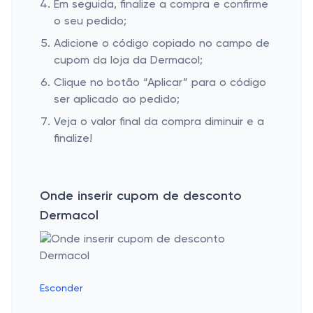
Em seguida, finalize a compra e confirme
o seu pedido;
Adicione o código copiado no campo de
cupom da loja da Dermacol;
Clique no botão “Aplicar” para o código
ser aplicado ao pedido;
Veja o valor final da compra diminuir e a
finalize!
Onde inserir cupom de desconto
Dermacol
Esconder