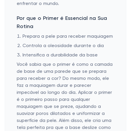
enfrentar o mundo.
Por que o Primer é Essencial na Sua
Rotina
Prepara a pele para receber maquiagem
Controla a oleosidade durante o dia
Intensifica a durabilidade da base
Você sabia que o primer é como a camada
de base de uma parede que se prepara
para receber a cor? Do mesmo modo, ele
faz a maquiagem durar e parecer
impecável ao longo do dia. Aplicar o primer
é o primeiro passo para qualquer
maquiagem que se preze, ajudando a
suavizar poros dilatados e uniformizar a
superfície da pele. Além disso, ele cria uma
tela perfeita pra que a base deslize como