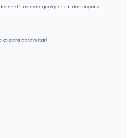
m desconto usando qualquer um dos cupons
ixo para aproveitar!