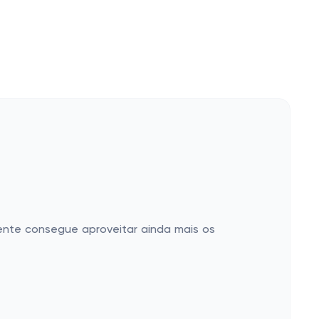
liente consegue aproveitar ainda mais os