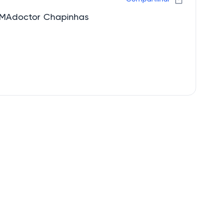
RMAdoctor Chapinhas