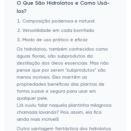
O Que São Hidrolatos e Como Usá-
los?
Composição poderosa e natural
Versatilidade em cada borrifada
Modo de uso prático e eficaz
Os hidrolatos, também conhecidos como
águas florais, são subprodutos da
destilação dos óleos essenciais. Mas não
pense que por serem "subprodutos" são
menos incríveis. Eles mantêm as
propriedades benéficas das plantas de
forma suave e segura para usar em
qualquer pele.
(Já ouviu falar naquela plantinha milagrosa
chamada lavanda? Pois assim, ela fica
ainda mais incrível!)
Outra vantagem fantástica dos hidrolatos