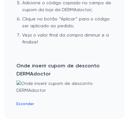
Adicione o código copiado no campo de
cupom da loja da DERMAdoctor;
Clique no botão “Aplicar” para o código
ser aplicado ao pedido;
Veja o valor final da compra diminuir e a
finalize!
Onde inserir cupom de desconto
DERMAdoctor
Esconder