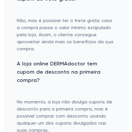
Não, mas é possível ter o frete grátis caso
a compra passe o valor mínimo estipulado
pela loja. Assim, o cliente consegue
aproveitar ainda mais os benefícios da sua
compra.
A loja online DERMAdoctor tem
cupom de desconto na primeira
compra?
No momento, a loja não divulga cupons de
desconto para a primeira compra, mas é
possível comprar com desconto usando
qualquer um dos cupons divulgados nas
suas compras.