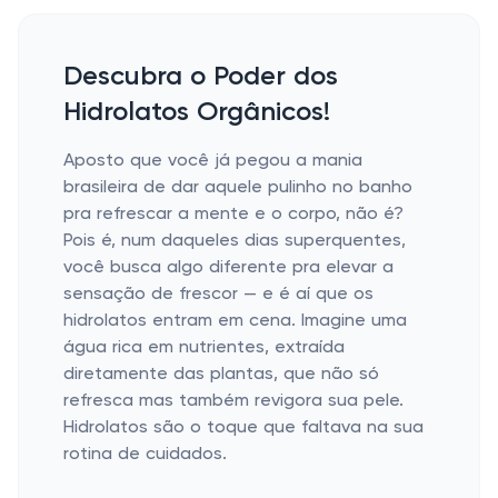
Descubra o Poder dos
Hidrolatos Orgânicos!
Aposto que você já pegou a mania
brasileira de dar aquele pulinho no banho
pra refrescar a mente e o corpo, não é?
Pois é, num daqueles dias superquentes,
você busca algo diferente pra elevar a
sensação de frescor — e é aí que os
hidrolatos entram em cena. Imagine uma
água rica em nutrientes, extraída
diretamente das plantas, que não só
refresca mas também revigora sua pele.
Hidrolatos são o toque que faltava na sua
rotina de cuidados.