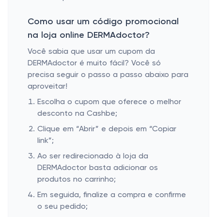
Como usar um código promocional
na loja online DERMAdoctor?
Você sabia que usar um cupom da
DERMAdoctor é muito fácil? Você só
precisa seguir o passo a passo abaixo para
aproveitar!
Escolha o cupom que oferece o melhor
desconto na Cashbe;
Clique em “Abrir” e depois em “Copiar
link”;
Ao ser redirecionado à loja da
DERMAdoctor basta adicionar os
produtos no carrinho;
Em seguida, finalize a compra e confirme
o seu pedido;