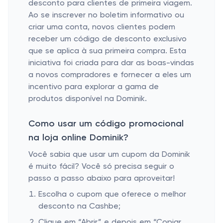
desconto para clientes de primeira viagem.
Ao se inscrever no boletim informativo ou
criar uma conta, novos clientes podem
receber um código de desconto exclusivo
que se aplica à sua primeira compra. Esta
iniciativa foi criada para dar as boas-vindas
a novos compradores e fornecer a eles um
incentivo para explorar a gama de
produtos disponível na Dominik.
Como usar um código promocional
na loja online Dominik?
Você sabia que usar um cupom da Dominik
é muito fácil? Você só precisa seguir o
passo a passo abaixo para aproveitar!
Escolha o cupom que oferece o melhor
desconto na Cashbe;
Clique em “Abrir” e depois em “Copiar