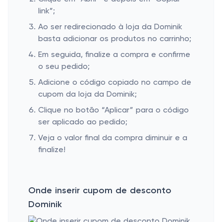
link”;
Ao ser redirecionado à loja da Dominik
basta adicionar os produtos no carrinho;
Em seguida, finalize a compra e confirme
o seu pedido;
Adicione o código copiado no campo de
cupom da loja da Dominik;
Clique no botão “Aplicar” para o código
ser aplicado ao pedido;
Veja o valor final da compra diminuir e a
finalize!
Onde inserir cupom de desconto
Dominik