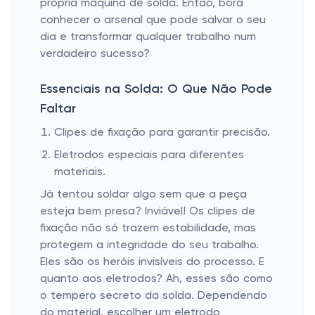
própria máquina de solda. Então, bora
conhecer o arsenal que pode salvar o seu
dia e transformar qualquer trabalho num
verdadeiro sucesso?
Essenciais na Solda: O Que Não Pode
Faltar
Clipes de fixação para garantir precisão.
Eletrodos especiais para diferentes
materiais.
Já tentou soldar algo sem que a peça
esteja bem presa? Inviável! Os clipes de
fixação não só trazem estabilidade, mas
protegem a integridade do seu trabalho.
Eles são os heróis invisíveis do processo. E
quanto aos eletrodos? Ah, esses são como
o tempero secreto da solda. Dependendo
do material, escolher um eletrodo