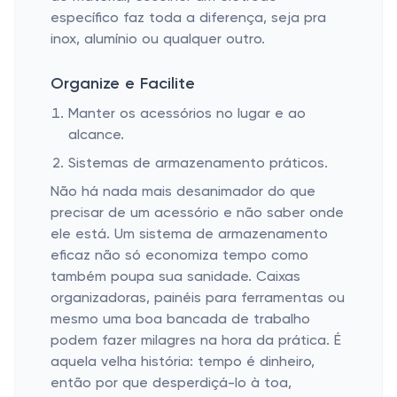
específico faz toda a diferença, seja pra
inox, alumínio ou qualquer outro.
Organize e Facilite
Manter os acessórios no lugar e ao
alcance.
Sistemas de armazenamento práticos.
Não há nada mais desanimador do que
precisar de um acessório e não saber onde
ele está. Um sistema de armazenamento
eficaz não só economiza tempo como
também poupa sua sanidade. Caixas
organizadoras, painéis para ferramentas ou
mesmo uma boa bancada de trabalho
podem fazer milagres na hora da prática. É
aquela velha história: tempo é dinheiro,
então por que desperdiçá-lo à toa,