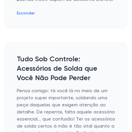
Esconder
Tudo Sob Controle:
Acessórios de Solda que
Você Não Pode Perder
Pensa comigo: tá você lá no meio de um
projeto super importante, soldando uma
peça daquelas que exigem atenção ao
detalhe. De repente, falta aquele acessório
essencial... que confusão! Ter os acessórios
de solda certos à mão é tão vital quanto a