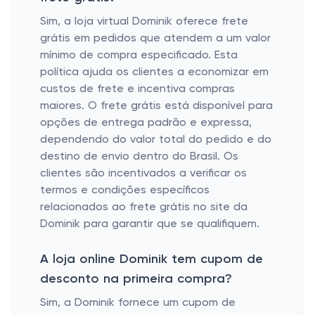
Sim, a loja virtual Dominik oferece frete
grátis em pedidos que atendem a um valor
mínimo de compra especificado. Esta
política ajuda os clientes a economizar em
custos de frete e incentiva compras
maiores. O frete grátis está disponível para
opções de entrega padrão e expressa,
dependendo do valor total do pedido e do
destino de envio dentro do Brasil. Os
clientes são incentivados a verificar os
termos e condições específicos
relacionados ao frete grátis no site da
Dominik para garantir que se qualifiquem.
A loja online Dominik tem cupom de
desconto na primeira compra?
Sim, a Dominik fornece um cupom de