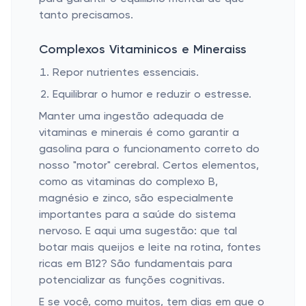
tanto precisamos.
Complexos Vitaminicos e Mineraiss
Repor nutrientes essenciais.
Equilibrar o humor e reduzir o estresse.
Manter uma ingestão adequada de
vitaminas e minerais é como garantir a
gasolina para o funcionamento correto do
nosso "motor" cerebral. Certos elementos,
como as vitaminas do complexo B,
magnésio e zinco, são especialmente
importantes para a saúde do sistema
nervoso. E aqui uma sugestão: que tal
botar mais queijos e leite na rotina, fontes
ricas em B12? São fundamentais para
potencializar as funções cognitivas.
E se você, como muitos, tem dias em que o