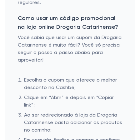
regulares.
Como usar um código promocional
na loja online Drogaria Catarinense?
Você sabia que usar um cupom da Drogaria
Catarinense é muito fácil? Você só precisa
seguir o passo a passo abaixo para
aproveitar!
Escolha o cupom que oferece o melhor
desconto na Cashbe;
Clique em “Abrir” e depois em “Copiar
link”;
Ao ser redirecionado à loja da Drogaria
Catarinense basta adicionar os produtos
no carrinho;