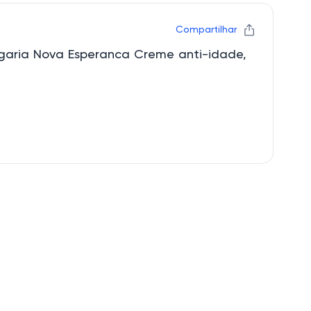
Compartilhar
ogaria Nova Esperanca Creme anti-idade,