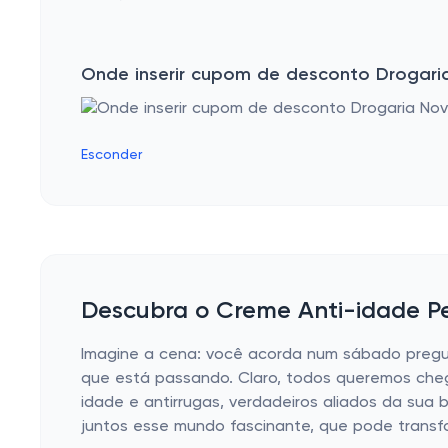
Onde inserir cupom de desconto Drogari
Esconder
Descubra o Creme Anti-idade Pe
Imagine a cena: você acorda num sábado pregui
que está passando. Claro, todos queremos che
idade e antirrugas, verdadeiros aliados da sua 
juntos esse mundo fascinante, que pode trans