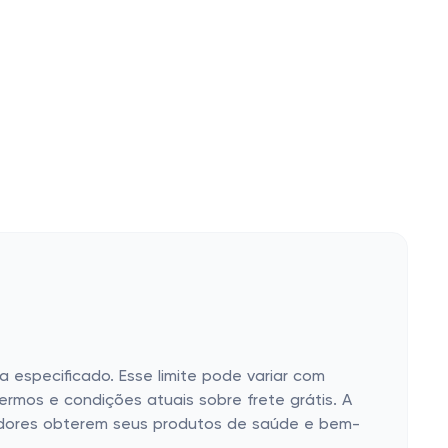
 especificado. Esse limite pode variar com
ermos e condições atuais sobre frete grátis. A
pradores obterem seus produtos de saúde e bem-