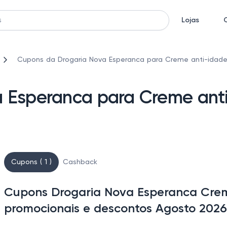
Lojas
Cupons da Drogaria Nova Esperanca para Creme anti-idade,
 Esperanca para Creme ant
Cupons ( 1 )
Cashback
Cupons Drogaria Nova Esperanca Creme
promocionais e descontos Agosto 2026