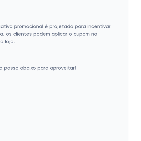
ativa promocional é projetada para incentivar
ra, os clientes podem aplicar o cupom na
 loja.
a passo abaixo para aproveitar!