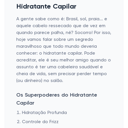
Hidratante Capilar
A gente sabe como é: Brasil, sol, praia... e
aquele cabelo ressecado que de vez em
quando parece palha, né? Socorro! Por isso,
hoje vamos falar sobre um segredo
maravilhoso que todo mundo deveria
conhecer: o hidratante capilar. Pode
acreditar, ele é seu melhor amigo quando o
assunto é ter uma cabeleira saudável e
cheia de vida, sem precisar perder tempo
(ou dinheiro) no salão.
Os Superpoderes do Hidratante
Capilar
Hidratação Profunda
Controle do Frizz