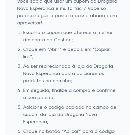
Você sabia que usar um cupom da Drogaria
Nova Esperanca é muito fácil? Você só
precisa seguir o passo a passo abaixo para
aproveitar!
Escolha o cupom que oferece o melhor
desconto na Cashbe;
Clique em “Abrir” e depois em “Copiar
link”;
Ao ser redirecionado à loja da Drogaria
Nova Esperanca basta adicionar os
produtos no carrinho;
Em seguida, finalize a compra e confirme
o seu pedido;
Adicione o código copiado no campo de
cupom da loja da Drogaria Nova
Esperanca;
Clique no botão “Aplicar” para o código