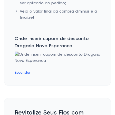
ser aplicado ao pedido;
Veja o valor final da compra diminuir e a
finalize!
Onde inserir cupom de desconto
Drogaria Nova Esperanca
Esconder
Revitalize Seus Fios com