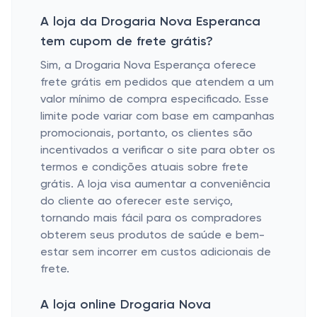
A loja da Drogaria Nova Esperanca
tem cupom de frete grátis?
Sim, a Drogaria Nova Esperança oferece
frete grátis em pedidos que atendem a um
valor mínimo de compra especificado. Esse
limite pode variar com base em campanhas
promocionais, portanto, os clientes são
incentivados a verificar o site para obter os
termos e condições atuais sobre frete
grátis. A loja visa aumentar a conveniência
do cliente ao oferecer este serviço,
tornando mais fácil para os compradores
obterem seus produtos de saúde e bem-
estar sem incorrer em custos adicionais de
frete.
A loja online Drogaria Nova