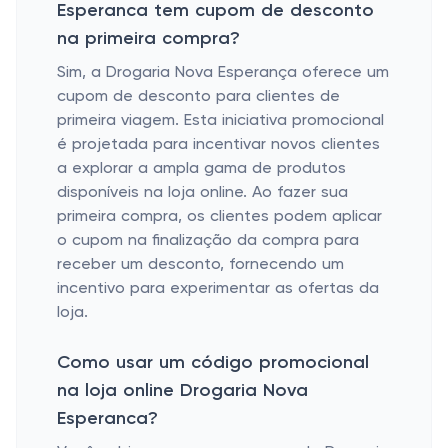
Esperanca tem cupom de desconto
na primeira compra?
Sim, a Drogaria Nova Esperança oferece um
cupom de desconto para clientes de
primeira viagem. Esta iniciativa promocional
é projetada para incentivar novos clientes
a explorar a ampla gama de produtos
disponíveis na loja online. Ao fazer sua
primeira compra, os clientes podem aplicar
o cupom na finalização da compra para
receber um desconto, fornecendo um
incentivo para experimentar as ofertas da
loja.
Como usar um código promocional
na loja online Drogaria Nova
Esperanca?