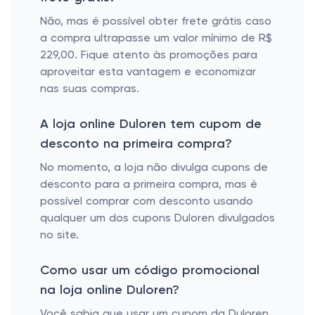
Não, mas é possível obter frete grátis caso
a compra ultrapasse um valor mínimo de R$
229,00. Fique atento às promoções para
aproveitar esta vantagem e economizar
nas suas compras.
A loja online Duloren tem cupom de
desconto na primeira compra?
No momento, a loja não divulga cupons de
desconto para a primeira compra, mas é
possível comprar com desconto usando
qualquer um dos cupons Duloren divulgados
no site.
Como usar um código promocional
na loja online Duloren?
Você sabia que usar um cupom da Duloren