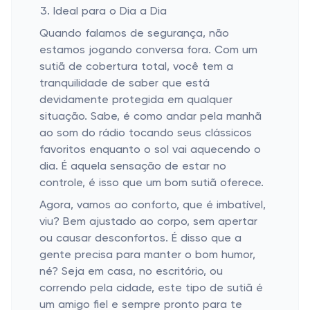
Ideal para o Dia a Dia
Quando falamos de segurança, não
estamos jogando conversa fora. Com um
sutiã de cobertura total, você tem a
tranquilidade de saber que está
devidamente protegida em qualquer
situação. Sabe, é como andar pela manhã
ao som do rádio tocando seus clássicos
favoritos enquanto o sol vai aquecendo o
dia. É aquela sensação de estar no
controle, é isso que um bom sutiã oferece.
Agora, vamos ao conforto, que é imbatível,
viu? Bem ajustado ao corpo, sem apertar
ou causar desconfortos. É disso que a
gente precisa para manter o bom humor,
né? Seja em casa, no escritório, ou
correndo pela cidade, este tipo de sutiã é
um amigo fiel e sempre pronto para te