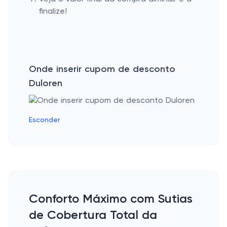
finalize!
Onde inserir cupom de desconto
Duloren
Esconder
Conforto Máximo com Sutias
de Cobertura Total da