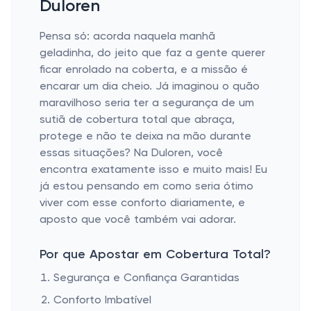
Duloren
Pensa só: acorda naquela manhã
geladinha, do jeito que faz a gente querer
ficar enrolado na coberta, e a missão é
encarar um dia cheio. Já imaginou o quão
maravilhoso seria ter a segurança de um
sutiã de cobertura total que abraça,
protege e não te deixa na mão durante
essas situações? Na Duloren, você
encontra exatamente isso e muito mais! Eu
já estou pensando em como seria ótimo
viver com esse conforto diariamente, e
aposto que você também vai adorar.
Por que Apostar em Cobertura Total?
Segurança e Confiança Garantidas
Conforto Imbatível