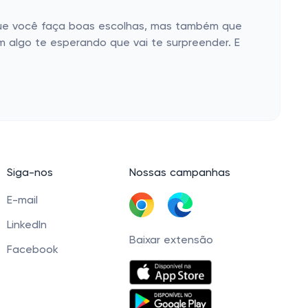
que você faça boas escolhas, mas também que
 algo te esperando que vai te surpreender. E
Siga-nos
Nossas campanhas
E-mail
LinkedIn
Baixar extensão
Facebook