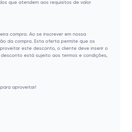
dos que atendem aos requisitos de valor
eira compra. Ao se inscrever em nossa
ção da compra. Esta oferta permite que os
oveitar este desconto, o cliente deve inserir o
 desconto está sujeito aos termos e condições,
para aproveitar!