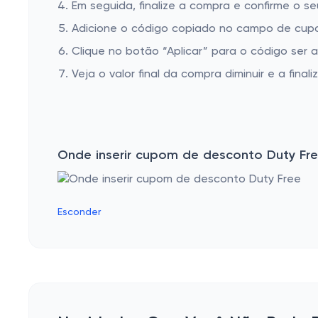
Em seguida, finalize a compra e confirme o se
Adicione o código copiado no campo de cupo
Clique no botão “Aplicar” para o código ser 
Veja o valor final da compra diminuir e a finaliz
Onde inserir cupom de desconto Duty Fr
Esconder