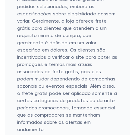
pedidos selecionados, embora as
especificações sobre elegibilidade possam
variar. Geralmente, a loja oferece frete
grátis para clientes que atendem a um
requisito mínimo de compra, que
geralmente é definido em um valor
específico em dólares. Os clientes são
incentivados a verificar o site para obter as
promoções e termos mais atuais
associados ao frete grátis, pois eles
podem mudar dependendo de campanhas
sazonais ou eventos especiais. Além disso,
o frete grátis pode ser aplicado somente a
certas categorias de produtos ou durante
períodos promocionais, tornando essencial
que os compradores se mantenham
informados sobre as ofertas em
andamento.