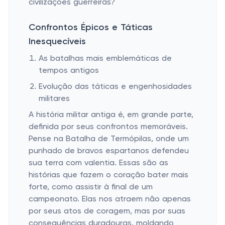
civilizações guerreiras?
Confrontos Épicos e Táticas
Inesquecíveis
As batalhas mais emblemáticas de
tempos antigos
Evolução das táticas e engenhosidades
militares
A história militar antiga é, em grande parte,
definida por seus confrontos memoráveis.
Pense na Batalha de Termópilas, onde um
punhado de bravos espartanos defendeu
sua terra com valentia. Essas são as
histórias que fazem o coração bater mais
forte, como assistir à final de um
campeonato. Elas nos atraem não apenas
por seus atos de coragem, mas por suas
consequências duradouras, moldando