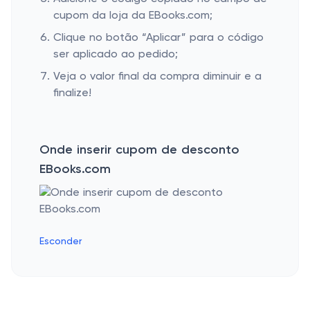
cupom da loja da EBooks.com;
Clique no botão “Aplicar” para o código
ser aplicado ao pedido;
Veja o valor final da compra diminuir e a
finalize!
Onde inserir cupom de desconto
EBooks.com
Esconder