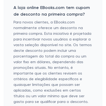
A loja online EBooks.com tem cupom
de desconto na primeira compra?
Para novos clientes, a EBooks.com
normalmente oferece um desconto na
primeira compra. Esta iniciativa é projetada
para incentivar novos usuários a explorar a
vasta seleção disponível no site. Os termos
deste desconto podem incluir uma
porcentagem do total da compra ou um
valor fixo em dólares, dependendo das
promoções atuais. No entanto, é
importante que os clientes revisem os
critérios de elegibilidade específicos e
quaisquer limitações que possam ser
aplicadas, como exclusões em certos
títulos ou um valor mínimo que deve ser
gasto para se qualificar para o desconto.