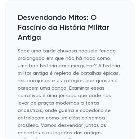
Desvendando Mitos: O
Fascínio da História Militar
Antiga
Sabe uma tarde chuvosa naquele feriado
prolongado em que não há nada como
uma boa história para mergulhar? A história
militar antiga é repleta de batalhas épicas,
reis corajosos e estratégias que quase se
parecem uma dança. Examinar essas
narrativas é uma jornada que pode nos
levar de praças modernas a terras
ancestrais, onde guerra e sabedoria se
entrelaçam como um clássico samba
brasileiro. Vamos desvendar juntos os
encantos e os legados das antigas