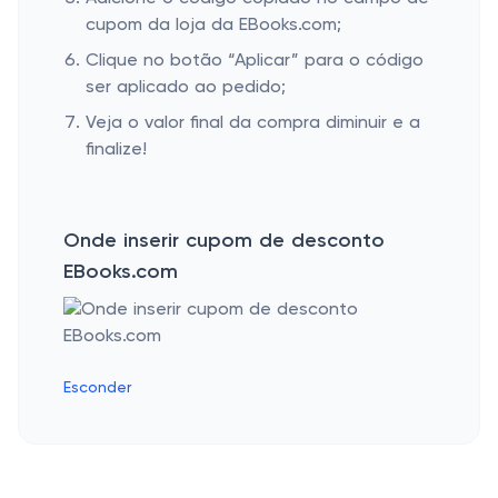
cupom da loja da EBooks.com;
Clique no botão “Aplicar” para o código
ser aplicado ao pedido;
Veja o valor final da compra diminuir e a
finalize!
Onde inserir cupom de desconto
EBooks.com
Esconder