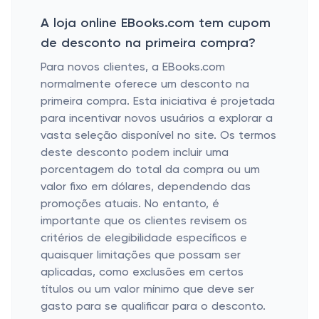
A loja online EBooks.com tem cupom
de desconto na primeira compra?
Para novos clientes, a EBooks.com
normalmente oferece um desconto na
primeira compra. Esta iniciativa é projetada
para incentivar novos usuários a explorar a
vasta seleção disponível no site. Os termos
deste desconto podem incluir uma
porcentagem do total da compra ou um
valor fixo em dólares, dependendo das
promoções atuais. No entanto, é
importante que os clientes revisem os
critérios de elegibilidade específicos e
quaisquer limitações que possam ser
aplicadas, como exclusões em certos
títulos ou um valor mínimo que deve ser
gasto para se qualificar para o desconto.