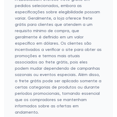
pedidos selecionados, embora as
especificações sobre elegibilidade possam
variar. Geralmente, a loja oferece frete
grátis para clientes que atendem a um
requisito mínimo de compra, que
geralmente é definido em um valor
específico em dólares. Os clientes são
incentivados a verificar o site para obter as
promoções e termos mais atuais
associados ao frete grátis, pois eles
podem mudar dependendo de campanhas
sazonais ou eventos especiais. Além disso,
o frete grátis pode ser aplicado somente a
certas categorias de produtos ou durante
períodos promocionais, tornando essencial
que os compradores se mantenham
informados sobre as ofertas em
andamento.