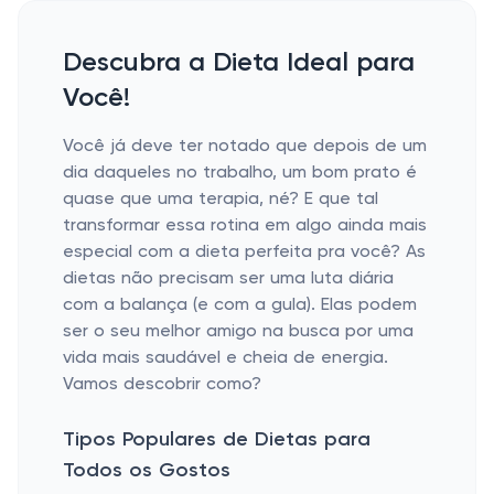
Descubra a Dieta Ideal para
Você!
Você já deve ter notado que depois de um
dia daqueles no trabalho, um bom prato é
quase que uma terapia, né? E que tal
transformar essa rotina em algo ainda mais
especial com a dieta perfeita pra você? As
dietas não precisam ser uma luta diária
com a balança (e com a gula). Elas podem
ser o seu melhor amigo na busca por uma
vida mais saudável e cheia de energia.
Vamos descobrir como?
Tipos Populares de Dietas para
Todos os Gostos