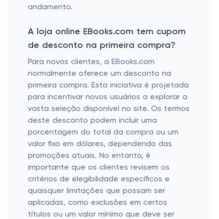
andamento.
A loja online EBooks.com tem cupom
de desconto na primeira compra?
Para novos clientes, a EBooks.com
normalmente oferece um desconto na
primeira compra. Esta iniciativa é projetada
para incentivar novos usuários a explorar a
vasta seleção disponível no site. Os termos
deste desconto podem incluir uma
porcentagem do total da compra ou um
valor fixo em dólares, dependendo das
promoções atuais. No entanto, é
importante que os clientes revisem os
critérios de elegibilidade específicos e
quaisquer limitações que possam ser
aplicadas, como exclusões em certos
títulos ou um valor mínimo que deve ser