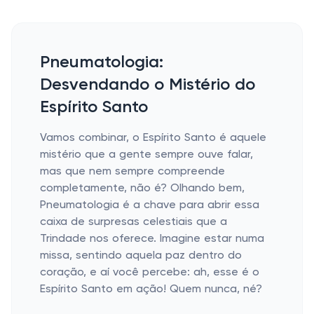
Pneumatologia:
Desvendando o Mistério do
Espírito Santo
Vamos combinar, o Espírito Santo é aquele
mistério que a gente sempre ouve falar,
mas que nem sempre compreende
completamente, não é? Olhando bem,
Pneumatologia é a chave para abrir essa
caixa de surpresas celestiais que a
Trindade nos oferece. Imagine estar numa
missa, sentindo aquela paz dentro do
coração, e aí você percebe: ah, esse é o
Espírito Santo em ação! Quem nunca, né?