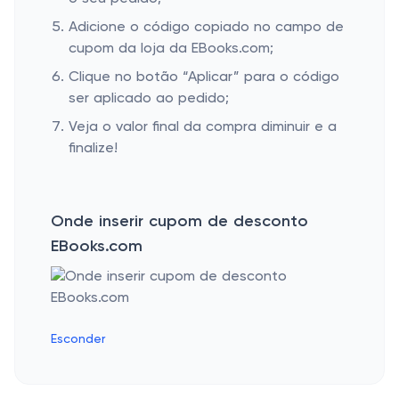
Adicione o código copiado no campo de
cupom da loja da EBooks.com;
Clique no botão “Aplicar” para o código
ser aplicado ao pedido;
Veja o valor final da compra diminuir e a
finalize!
Onde inserir cupom de desconto
EBooks.com
Esconder