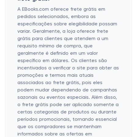
A EBooks.com oferece frete grátis em
pedidos selecionados, embora as
especificações sobre elegibilidade possam
variar. Geralmente, a loja oferece frete
grátis para clientes que atendem a um
requisito mínimo de compra, que
geralmente é definido em um valor
específico em dólares. Os clientes são
incentivados a verificar o site para obter as
promoções e termos mais atuais
associados ao frete grátis, pois eles
podem mudar dependendo de campanhas
sazonais ou eventos especiais. Além disso,
o frete grátis pode ser aplicado somente a
certas categorias de produtos ou durante
períodos promocionais, tornando essencial
que os compradores se mantenham
informados sobre as ofertas em