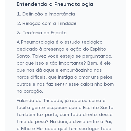
Entendendo a Pneumatologia
Definição e Importância
Relação com a Trindade
Teofania do Espírito
A Pneumatologia é o estudo teológico
dedicado à presença e ação do Espírito
Santo. Talvez você esteja se perguntando,
por que isso é tão importante? Bem, é ele
que nos dá aquele empurrãozinho nas
horas difíceis, que instiga o amor uns pelos
outros e nos faz sentir esse calorzinho bom
no coração.
Falando da Trindade, já reparou como é
fácil a gente esquecer que o Espírito Santo
também faz parte, com todo direito, desse
time de peso? Na dança divina entre o Pai,
o Filho e Ele, cada qual tem seu lugar todo