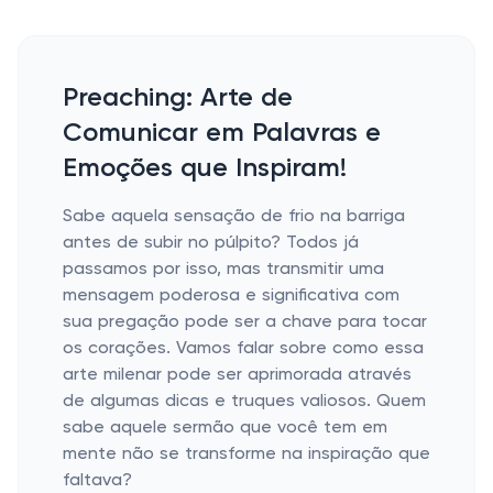
Preaching: Arte de
Comunicar em Palavras e
Emoções que Inspiram!
Sabe aquela sensação de frio na barriga
antes de subir no púlpito? Todos já
passamos por isso, mas transmitir uma
mensagem poderosa e significativa com
sua pregação pode ser a chave para tocar
os corações. Vamos falar sobre como essa
arte milenar pode ser aprimorada através
de algumas dicas e truques valiosos. Quem
sabe aquele sermão que você tem em
mente não se transforme na inspiração que
faltava?