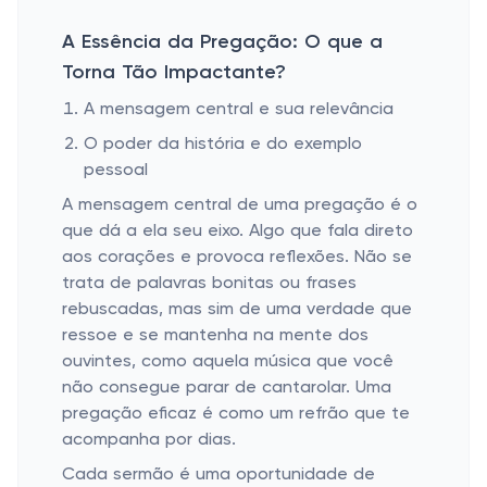
A Essência da Pregação: O que a
Torna Tão Impactante?
A mensagem central e sua relevância
O poder da história e do exemplo
pessoal
A mensagem central de uma pregação é o
que dá a ela seu eixo. Algo que fala direto
aos corações e provoca reflexões. Não se
trata de palavras bonitas ou frases
rebuscadas, mas sim de uma verdade que
ressoe e se mantenha na mente dos
ouvintes, como aquela música que você
não consegue parar de cantarolar. Uma
pregação eficaz é como um refrão que te
acompanha por dias.
Cada sermão é uma oportunidade de