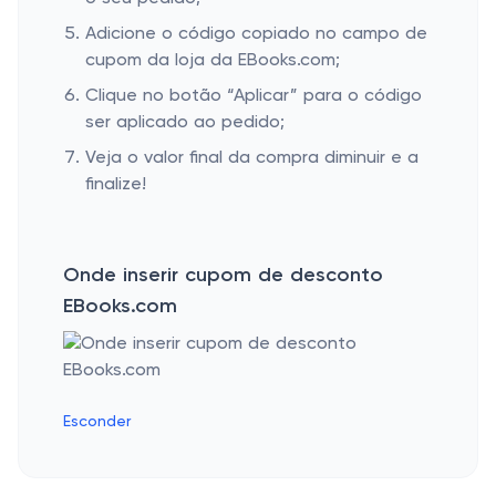
Adicione o código copiado no campo de
cupom da loja da EBooks.com;
Clique no botão “Aplicar” para o código
ser aplicado ao pedido;
Veja o valor final da compra diminuir e a
finalize!
Onde inserir cupom de desconto
EBooks.com
Esconder