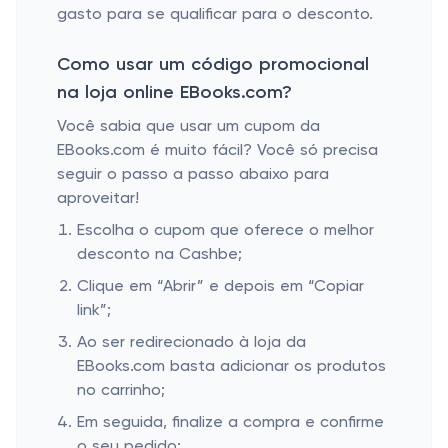
gasto para se qualificar para o desconto.
Como usar um código promocional
na loja online EBooks.com?
Você sabia que usar um cupom da
EBooks.com é muito fácil? Você só precisa
seguir o passo a passo abaixo para
aproveitar!
Escolha o cupom que oferece o melhor
desconto na Cashbe;
Clique em “Abrir” e depois em “Copiar
link”;
Ao ser redirecionado à loja da
EBooks.com basta adicionar os produtos
no carrinho;
Em seguida, finalize a compra e confirme
o seu pedido;