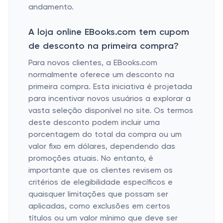
andamento.
A loja online EBooks.com tem cupom
de desconto na primeira compra?
Para novos clientes, a EBooks.com
normalmente oferece um desconto na
primeira compra. Esta iniciativa é projetada
para incentivar novos usuários a explorar a
vasta seleção disponível no site. Os termos
deste desconto podem incluir uma
porcentagem do total da compra ou um
valor fixo em dólares, dependendo das
promoções atuais. No entanto, é
importante que os clientes revisem os
critérios de elegibilidade específicos e
quaisquer limitações que possam ser
aplicadas, como exclusões em certos
títulos ou um valor mínimo que deve ser