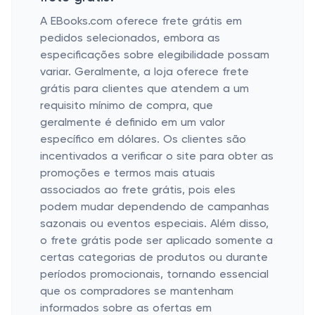
A EBooks.com oferece frete grátis em
pedidos selecionados, embora as
especificações sobre elegibilidade possam
variar. Geralmente, a loja oferece frete
grátis para clientes que atendem a um
requisito mínimo de compra, que
geralmente é definido em um valor
específico em dólares. Os clientes são
incentivados a verificar o site para obter as
promoções e termos mais atuais
associados ao frete grátis, pois eles
podem mudar dependendo de campanhas
sazonais ou eventos especiais. Além disso,
o frete grátis pode ser aplicado somente a
certas categorias de produtos ou durante
períodos promocionais, tornando essencial
que os compradores se mantenham
informados sobre as ofertas em