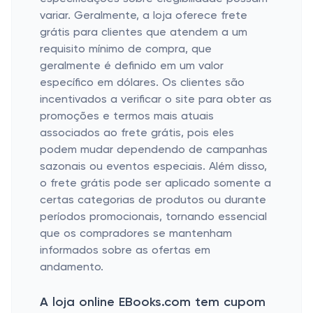
variar. Geralmente, a loja oferece frete
grátis para clientes que atendem a um
requisito mínimo de compra, que
geralmente é definido em um valor
específico em dólares. Os clientes são
incentivados a verificar o site para obter as
promoções e termos mais atuais
associados ao frete grátis, pois eles
podem mudar dependendo de campanhas
sazonais ou eventos especiais. Além disso,
o frete grátis pode ser aplicado somente a
certas categorias de produtos ou durante
períodos promocionais, tornando essencial
que os compradores se mantenham
informados sobre as ofertas em
andamento.
A loja online EBooks.com tem cupom