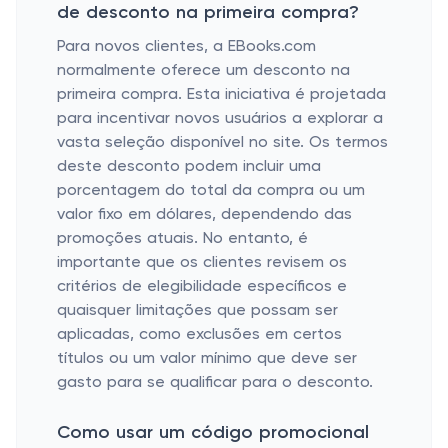
de desconto na primeira compra?
Para novos clientes, a EBooks.com
normalmente oferece um desconto na
primeira compra. Esta iniciativa é projetada
para incentivar novos usuários a explorar a
vasta seleção disponível no site. Os termos
deste desconto podem incluir uma
porcentagem do total da compra ou um
valor fixo em dólares, dependendo das
promoções atuais. No entanto, é
importante que os clientes revisem os
critérios de elegibilidade específicos e
quaisquer limitações que possam ser
aplicadas, como exclusões em certos
títulos ou um valor mínimo que deve ser
gasto para se qualificar para o desconto.
Como usar um código promocional