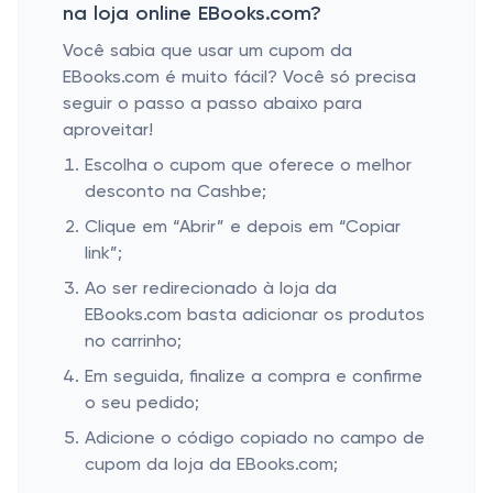
na loja online EBooks.com?
Você sabia que usar um cupom da
EBooks.com é muito fácil? Você só precisa
seguir o passo a passo abaixo para
aproveitar!
Escolha o cupom que oferece o melhor
desconto na Cashbe;
Clique em “Abrir” e depois em “Copiar
link”;
Ao ser redirecionado à loja da
EBooks.com basta adicionar os produtos
no carrinho;
Em seguida, finalize a compra e confirme
o seu pedido;
Adicione o código copiado no campo de
cupom da loja da EBooks.com;