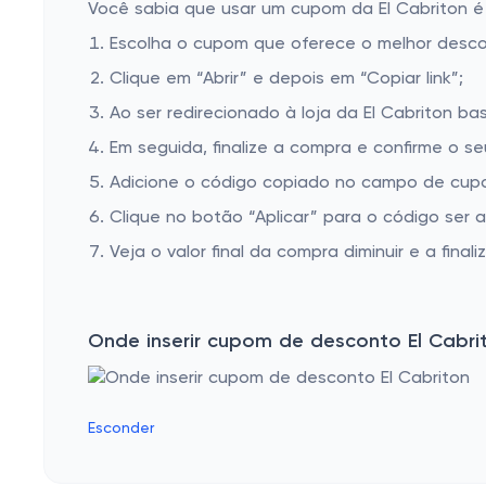
Você sabia que usar um cupom da El Cabriton é 
Escolha o cupom que oferece o melhor desc
Clique em “Abrir” e depois em “Copiar link”;
Ao ser redirecionado à loja da El Cabriton ba
Em seguida, finalize a compra e confirme o se
Adicione o código copiado no campo de cupom
Clique no botão “Aplicar” para o código ser 
Veja o valor final da compra diminuir e a finaliz
Onde inserir cupom de desconto El Cabri
Esconder