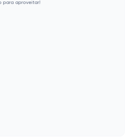
 para aproveitar!