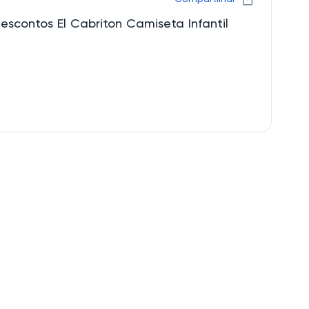
escontos El Cabriton Camiseta Infantil