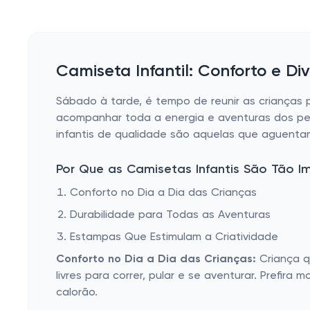
Camiseta Infantil: Conforto e D
Sábado à tarde, é tempo de reunir as crianças 
acompanhar toda a energia e aventuras dos peq
infantis de qualidade são aquelas que aguentam
Por Que as Camisetas Infantis São Tão I
Conforto no Dia a Dia das Crianças
Durabilidade para Todas as Aventuras
Estampas Que Estimulam a Criatividade
Conforto no Dia a Dia das Crianças:
Criança q
livres para correr, pular e se aventurar. Prefir
calorão.