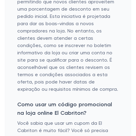
permitindo que novos clientes aproveitem
uma porcentagem de desconto em seu
pedido inicial. Esta iniciativa é projetada
para dar as boas-vindas a novos
compradores na loja. No entanto, os
clientes devem atender a certas
condições, como se inscrever no boletim
informativo da loja ou criar uma conta no
site para se qualificar para o desconto. É
aconselhável que os clientes revisem os
termos e condições associados a esta
oferta, pois pode haver datas de
expiração ou requisitos mínimos de compra.
Como usar um código promocional
na loja online El Cabriton?
Você sabia que usar um cupom da El
Cabriton é muito fácil? Você só precisa