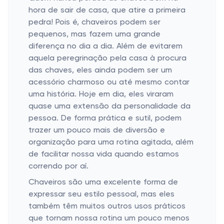
hora de sair de casa, que atire a primeira
pedra! Pois é, chaveiros podem ser
pequenos, mas fazem uma grande
diferença no dia a dia. Além de evitarem
aquela peregrinação pela casa à procura
das chaves, eles ainda podem ser um
acessório charmoso ou até mesmo contar
uma história. Hoje em dia, eles viraram
quase uma extensão da personalidade da
pessoa. De forma prática e sutil, podem
trazer um pouco mais de diversão e
organização para uma rotina agitada, além
de facilitar nossa vida quando estamos
correndo por aí.
Chaveiros são uma excelente forma de
expressar seu estilo pessoal, mas eles
também têm muitos outros usos práticos
que tornam nossa rotina um pouco menos