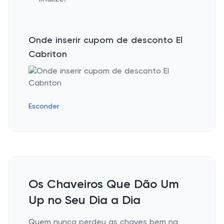
Onde inserir cupom de desconto El
Cabriton
Esconder
Os Chaveiros Que Dão Um
Up no Seu Dia a Dia
Quem nunca perdeu as chaves bem na