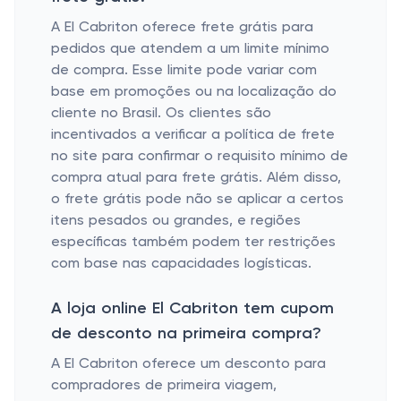
A El Cabriton oferece frete grátis para
pedidos que atendem a um limite mínimo
de compra. Esse limite pode variar com
base em promoções ou na localização do
cliente no Brasil. Os clientes são
incentivados a verificar a política de frete
no site para confirmar o requisito mínimo de
compra atual para frete grátis. Além disso,
o frete grátis pode não se aplicar a certos
itens pesados ​​ou grandes, e regiões
específicas também podem ter restrições
com base nas capacidades logísticas.
A loja online El Cabriton tem cupom
de desconto na primeira compra?
A El Cabriton oferece um desconto para
compradores de primeira viagem,