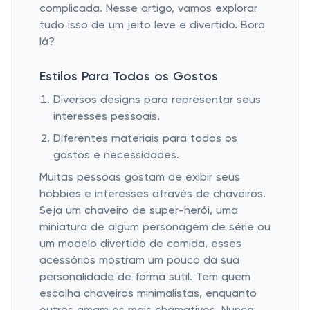
complicada. Nesse artigo, vamos explorar
tudo isso de um jeito leve e divertido. Bora
lá?
Estilos Para Todos os Gostos
Diversos designs para representar seus
interesses pessoais.
Diferentes materiais para todos os
gostos e necessidades.
Muitas pessoas gostam de exibir seus
hobbies e interesses através de chaveiros.
Seja um chaveiro de super-herói, uma
miniatura de algum personagem de série ou
um modelo divertido de comida, esses
acessórios mostram um pouco da sua
personalidade de forma sutil. Tem quem
escolha chaveiros minimalistas, enquanto