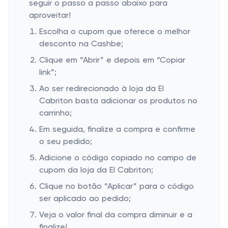
seguir o passo a passo abaixo para
aproveitar!
Escolha o cupom que oferece o melhor
desconto na Cashbe;
Clique em “Abrir” e depois em “Copiar
link”;
Ao ser redirecionado à loja da El
Cabriton basta adicionar os produtos no
carrinho;
Em seguida, finalize a compra e confirme
o seu pedido;
Adicione o código copiado no campo de
cupom da loja da El Cabriton;
Clique no botão “Aplicar” para o código
ser aplicado ao pedido;
Veja o valor final da compra diminuir e a
finalize!