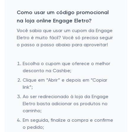
Como usar um código promocional
na loja online Engage Eletro?
Você sabia que usar um cupom da Engage
Eletro é muito fácil? Você só precisa seguir
o passo a passo abaixo para aproveitar!
Escolha o cupom que oferece o melhor
desconto na Cashbe;
Clique em “Abrir” e depois em “Copiar
link”;
Ao ser redirecionado à loja da Engage
Eletro basta adicionar os produtos no
carrinho;
Em seguida, finalize a compra e confirme
o pedido;