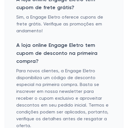
cupom de frete grátis?
Sim, a Engage Eletro oferece cupons de
frete grátis. Verifique as promoções em
andamento!
A loja online Engage Eletro tem
cupom de desconto na primeira
compra?
Para novos clientes, a Engage Eletro
disponibiliza um código de desconto
especial na primeira compra. Basta se
inscrever em nossa newsletter para
receber o cupom exclusivo e aproveitar
descontos em seu pedido inicial. Termos e
condições podem ser aplicados, portanto,
verifique os detalhes antes de resgatar a
oferta.