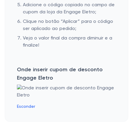
Adicione o código copiado no campo de
cupom da loja da Engage Eletro;
Clique no botão “Aplicar” para o código
ser aplicado ao pedido;
Veja o valor final da compra diminuir e a
finalize!
Onde inserir cupom de desconto
Engage Eletro
Esconder