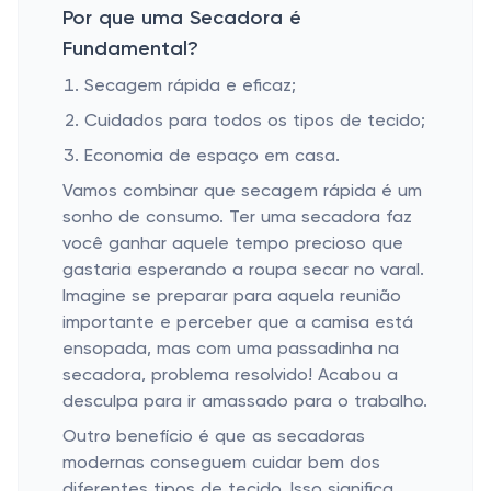
Por que uma Secadora é
Fundamental?
Secagem rápida e eficaz;
Cuidados para todos os tipos de tecido;
Economia de espaço em casa.
Vamos combinar que secagem rápida é um
sonho de consumo. Ter uma secadora faz
você ganhar aquele tempo precioso que
gastaria esperando a roupa secar no varal.
Imagine se preparar para aquela reunião
importante e perceber que a camisa está
ensopada, mas com uma passadinha na
secadora, problema resolvido! Acabou a
desculpa para ir amassado para o trabalho.
Outro benefício é que as secadoras
modernas conseguem cuidar bem dos
diferentes tipos de tecido. Isso significa