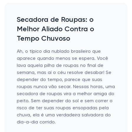
Secadora de Roupas: o
Melhor Aliado Contra o
Tempo Chuvoso
Ah, o típico dia nublado brasileiro que
aparece quando menos se espera. Você
lava aquela pilha de roupas no final de
semana, mas aí o céu resolve desabar! Se
depender do tempo, parece que suas
roupas nunca vão secar. Nessas horas, uma
secadora de roupas vira a melhor amiga do
peito. Sem depender do sol e sem correr o
risco de ter suas roupas ensopadas pela
chuva, ela é uma verdadeira salvadora do
dia-a-dia corrido.