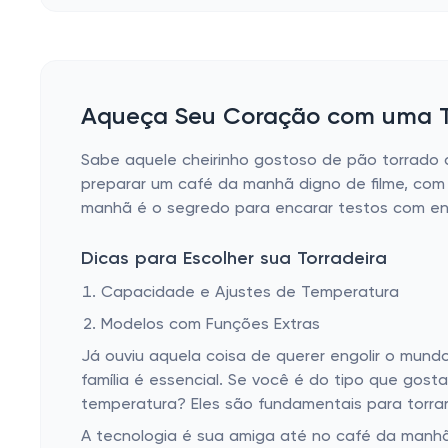
Aqueça Seu Coração com uma Tor
Sabe aquele cheirinho gostoso de pão torrado 
preparar um café da manhã digno de filme, com 
manhã é o segredo para encarar testos com energ
Dicas para Escolher sua Torradeira
Capacidade e Ajustes de Temperatura
Modelos com Funções Extras
Já ouviu aquela coisa de querer engolir o mund
família é essencial. Se você é do tipo que gos
temperatura? Eles são fundamentais para torrar
A tecnologia é sua amiga até no café da manhã