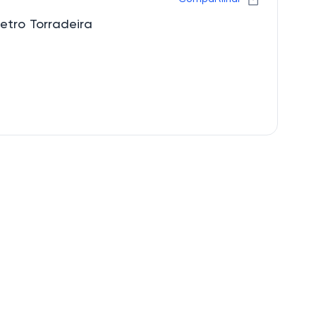
etro Torradeira