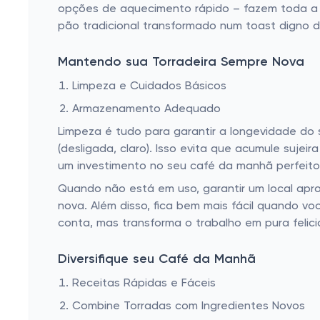
opções de aquecimento rápido – fazem toda a d
pão tradicional transformado num toast digno d
Mantendo sua Torradeira Sempre Nova
Limpeza e Cuidados Básicos
Armazenamento Adequado
Limpeza é tudo para garantir a longevidade do 
(desligada, claro). Isso evita que acumule suje
um investimento no seu café da manhã perfeito
Quando não está em uso, garantir um local apro
nova. Além disso, fica bem mais fácil quando vo
conta, mas transforma o trabalho em pura felici
Diversifique seu Café da Manhã
Receitas Rápidas e Fáceis
Combine Torradas com Ingredientes Novos