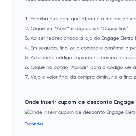
Escolha o cupom que oferece o melhor desc
Clique em “Abrir” e depois em “Copiar link”;
Ao ser redirecionado à loja da Engage Eletro 
Em seguida, finalize a compra e confirme o pe
Adicione o código copiado no campo de cupo
Clique no botão “Aplicar” para o código ser 
Veja o valor final da compra diminuir e a finaliz
Onde inserir cupom de desconto Engage 
Esconder