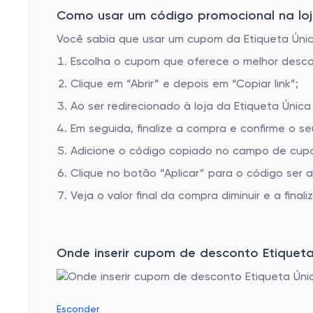
Como usar um código promocional na loja
Você sabia que usar um cupom da Etiqueta Única
Escolha o cupom que oferece o melhor desc
Clique em “Abrir” e depois em “Copiar link”;
Ao ser redirecionado à loja da Etiqueta Única
Em seguida, finalize a compra e confirme o se
Adicione o código copiado no campo de cupo
Clique no botão “Aplicar” para o código ser 
Veja o valor final da compra diminuir e a finaliz
Onde inserir cupom de desconto Etiqueta
Esconder