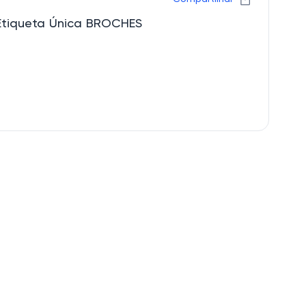
Etiqueta Única BROCHES