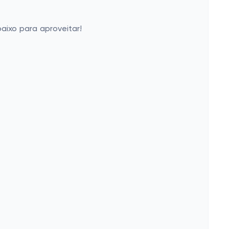
aixo para aproveitar!