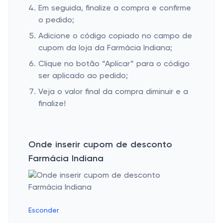
Em seguida, finalize a compra e confirme
o pedido;
Adicione o código copiado no campo de
cupom da loja da Farmácia Indiana;
Clique no botão “Aplicar” para o código
ser aplicado ao pedido;
Veja o valor final da compra diminuir e a
finalize!
Onde inserir cupom de desconto
Farmácia Indiana
Esconder