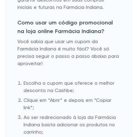
garantir descontos em suas compras
iniciais e futuras na Farmácia Indiana.
Como usar um código promocional
na loja online Farmácia Indiana?
Você sabia que usar um cupom da
Farmácia Indiana é muito fácil? Você só
precisa seguir o passo a passo abaixo para
aproveitar!
Escolha o cupom que oferece o melhor
desconto na Cashbe;
Clique em “Abrir” e depois em “Copiar
link”;
Ao ser redirecionado à loja da Farmácia
Indiana basta adicionar os produtos no
carrinho;