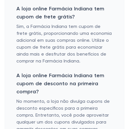
A loja online Farmácia Indiana tem
cupom de frete grátis?
Sim, a Farmácia Indiana tem cupom de
frete grátis, proporcionando uma economia
adicional em suas compras online. Utilize o
cupom de frete grátis para economizar
ainda mais e desfrutar dos benefícios de
comprar na Farmácia Indiana.
A loja online Farmácia Indiana tem
cupom de desconto na primeira
compra?
No momento, a loja não divulga cupons de
desconto específicos para a primeira
compra. Entretanto, você pode aproveitar
qualquer um dos cupons divulgados para