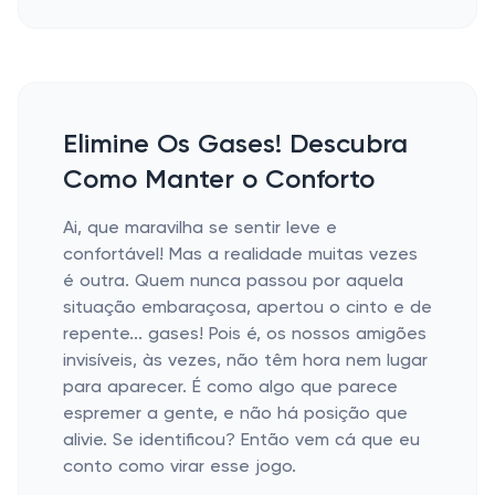
Elimine Os Gases! Descubra
Como Manter o Conforto
Ai, que maravilha se sentir leve e
confortável! Mas a realidade muitas vezes
é outra. Quem nunca passou por aquela
situação embaraçosa, apertou o cinto e de
repente... gases! Pois é, os nossos amigões
invisíveis, às vezes, não têm hora nem lugar
para aparecer. É como algo que parece
espremer a gente, e não há posição que
alivie. Se identificou? Então vem cá que eu
conto como virar esse jogo.