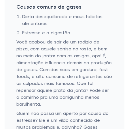
Causas comuns de gases
Dieta desequilibrada e maus hábitos
alimentares
Estresse e a digestão
Você acabou de sair de um rodízio de
pizza, com aquele sorriso no rosto, e bem
no meio do jantar com os amigos, ops! É,
alimentação influencia demais na produção
de gases. Comidas ricas em gordura, fast
foods, e alto consumo de refrigerantes são
os culpados mais famosos. Que tal
repensar aquele prato da janta? Pode ser
o caminho pra uma barriguinha menos
barulhenta.
Quem não passa um aperto por causa do
estresse? Ele é um vilão conhecido de
muitos problemas e, adivinha? Gases