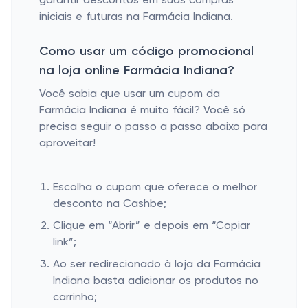
garantir descontos em suas compras
iniciais e futuras na Farmácia Indiana.
Como usar um código promocional
na loja online Farmácia Indiana?
Você sabia que usar um cupom da
Farmácia Indiana é muito fácil? Você só
precisa seguir o passo a passo abaixo para
aproveitar!
Escolha o cupom que oferece o melhor
desconto na Cashbe;
Clique em “Abrir” e depois em “Copiar
link”;
Ao ser redirecionado à loja da Farmácia
Indiana basta adicionar os produtos no
carrinho;