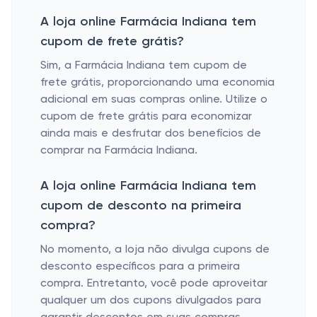
A loja online Farmácia Indiana tem
cupom de frete grátis?
Sim, a Farmácia Indiana tem cupom de
frete grátis, proporcionando uma economia
adicional em suas compras online. Utilize o
cupom de frete grátis para economizar
ainda mais e desfrutar dos benefícios de
comprar na Farmácia Indiana.
A loja online Farmácia Indiana tem
cupom de desconto na primeira
compra?
No momento, a loja não divulga cupons de
desconto específicos para a primeira
compra. Entretanto, você pode aproveitar
qualquer um dos cupons divulgados para