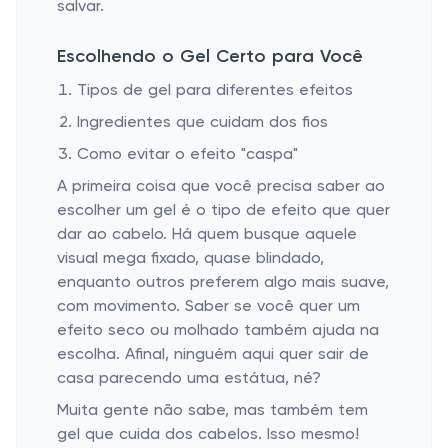
salvar.
Escolhendo o Gel Certo para Você
Tipos de gel para diferentes efeitos
Ingredientes que cuidam dos fios
Como evitar o efeito "caspa"
A primeira coisa que você precisa saber ao
escolher um gel é o tipo de efeito que quer
dar ao cabelo. Há quem busque aquele
visual mega fixado, quase blindado,
enquanto outros preferem algo mais suave,
com movimento. Saber se você quer um
efeito seco ou molhado também ajuda na
escolha. Afinal, ninguém aqui quer sair de
casa parecendo uma estátua, né?
Muita gente não sabe, mas também tem
gel que cuida dos cabelos. Isso mesmo!