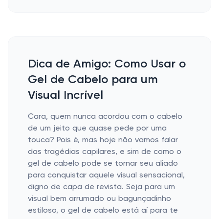
Dica de Amigo: Como Usar o
Gel de Cabelo para um
Visual Incrível
Cara, quem nunca acordou com o cabelo
de um jeito que quase pede por uma
touca? Pois é, mas hoje não vamos falar
das tragédias capilares, e sim de como o
gel de cabelo pode se tornar seu aliado
para conquistar aquele visual sensacional,
digno de capa de revista. Seja para um
visual bem arrumado ou bagunçadinho
estiloso, o gel de cabelo está aí para te