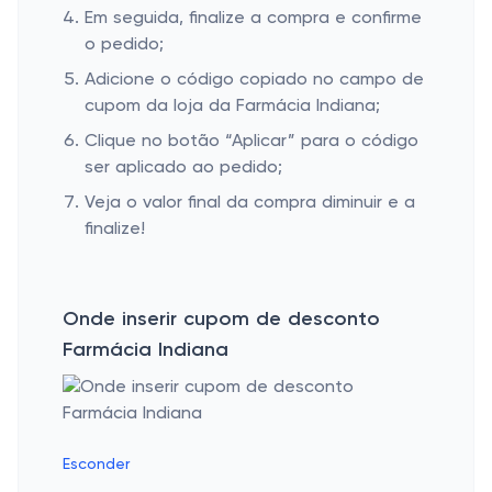
Em seguida, finalize a compra e confirme
o pedido;
Adicione o código copiado no campo de
cupom da loja da Farmácia Indiana;
Clique no botão “Aplicar” para o código
ser aplicado ao pedido;
Veja o valor final da compra diminuir e a
finalize!
Onde inserir cupom de desconto
Farmácia Indiana
Esconder