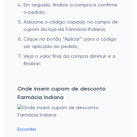
Em seguida, finalize a compra e confirme
o pedido;
Adicione o código copiado no campo de
cupom da loja da Farmácia Indiana;
Clique no botão “Aplicar” para o código
ser aplicado ao pedido;
Veja o valor final da compra diminuir e a
finalize!
Onde inserir cupom de desconto
Farmácia Indiana
Esconder