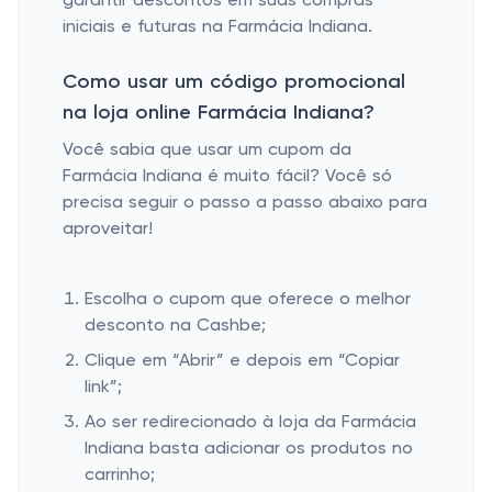
garantir descontos em suas compras
iniciais e futuras na Farmácia Indiana.
Como usar um código promocional
na loja online Farmácia Indiana?
Você sabia que usar um cupom da
Farmácia Indiana é muito fácil? Você só
precisa seguir o passo a passo abaixo para
aproveitar!
Escolha o cupom que oferece o melhor
desconto na Cashbe;
Clique em “Abrir” e depois em “Copiar
link”;
Ao ser redirecionado à loja da Farmácia
Indiana basta adicionar os produtos no
carrinho;