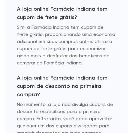
A loja online Farmácia Indiana tem
cupom de frete grátis?
Sim, a Farmácia Indiana tem cupom de
frete grátis, proporcionando uma economia
adicional em suas compras online. Utilize o
cupom de frete grátis para economizar
ainda mais e desfrutar dos benefícios de
comprar na Farmácia Indiana.
A loja online Farmácia Indiana tem
cupom de desconto na primeira
compra?
No momento, a loja não divulga cupons de
desconto específicos para a primeira
compra. Entretanto, você pode aproveitar
qualquer um dos cupons divulgados para