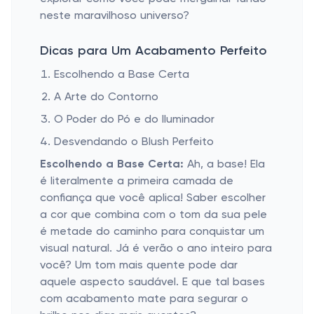
neste maravilhoso universo?
Dicas para Um Acabamento Perfeito
Escolhendo a Base Certa
A Arte do Contorno
O Poder do Pó e do Iluminador
Desvendando o Blush Perfeito
Escolhendo a Base Certa:
Ah, a base! Ela
é literalmente a primeira camada de
confiança que você aplica! Saber escolher
a cor que combina com o tom da sua pele
é metade do caminho para conquistar um
visual natural. Já é verão o ano inteiro para
você? Um tom mais quente pode dar
aquele aspecto saudável. E que tal bases
com acabamento mate para segurar o