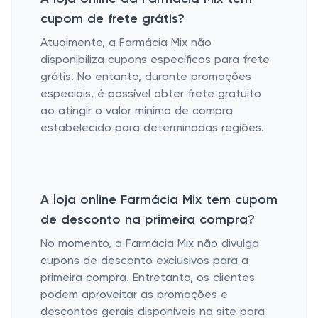
cupom de frete grátis?
Atualmente, a Farmácia Mix não
disponibiliza cupons específicos para frete
grátis. No entanto, durante promoções
especiais, é possível obter frete gratuito
ao atingir o valor mínimo de compra
estabelecido para determinadas regiões.
A loja online Farmácia Mix tem cupom
de desconto na primeira compra?
No momento, a Farmácia Mix não divulga
cupons de desconto exclusivos para a
primeira compra. Entretanto, os clientes
podem aproveitar as promoções e
descontos gerais disponíveis no site para