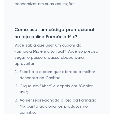
economizar em suas aquisições.
Como usar um código promocional
na loja online Farmácia Mix?
Você sabia que usar um cupom da
Farmácia Mix é muito fácil? Você só precisa
seguir o passo a passo abaixo para
aproveitar!
Escolha o cupom que oferece o melhor
desconto na Cashbe;
Clique em “Abrir” e depois em “Copiar
link”;
Ao ser redirecionado à loja da Farmácia
Mix basta adicionar os produtos no
carrinho;