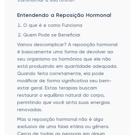
transformar a sua rotina?
Entendendo a Reposição Hormonal
O que é e como Funciona
Quem Pode se Beneficiar
Vamos descomplicar? A reposição hormonal
é basicamente uma forma de devolver ao
seu organismo os hormônios que ele não
está produzindo em quantidade adequada.
Quando feita corretamente, ela pode
modificar de forma significativa seu bem-
estar geral. Estas terapias buscam
restaurar o equilíbrio natural do corpo,
permitindo que você sinta suas energias
renovadas.
Mas a reposição hormonal não é algo
exclusivo de uma faixa etária ou gênero.
Cerca de todas as pessoas em algum