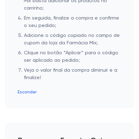
Mix basta adicionar os produtos no
carrinho;
Em seguida, finalize a compra e confirme
o seu pedido;
Adicione o código copiado no campo de
cupom da loja da Farmácia Mix;
Clique no botão “Aplicar” para o código
ser aplicado ao pedido;
Veja o valor final da compra diminuir e a
finalize!
Esconder