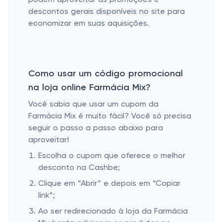
podem aproveitar as promoções e
descontos gerais disponíveis no site para
economizar em suas aquisições.
Como usar um código promocional
na loja online Farmácia Mix?
Você sabia que usar um cupom da
Farmácia Mix é muito fácil? Você só precisa
seguir o passo a passo abaixo para
aproveitar!
Escolha o cupom que oferece o melhor
desconto na Cashbe;
Clique em “Abrir” e depois em “Copiar
link”;
Ao ser redirecionado à loja da Farmácia