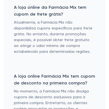
A loja online da Farmácia Mix tem
cupom de frete grátis?
Atualmente, a Farmácia Mix não
disponibiliza cupons específicos para frete
grátis. No entanto, durante promoções
especiais, é possível obter frete gratuito
ao atingir o valor mínimo de compra
estabelecido para determinadas regiões.
A loja online Farmácia Mix tem cupom
de desconto na primeira compra?
No momento, a Farmácia Mix não divulga
cupons de desconto exclusivos para a
primeira compra. Entretanto, os clientes