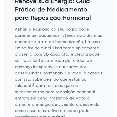
Renove sua Energia: Guia
Prático de Medicamento
para Reposição Hormonal
Atingir o equilíbrio do seu corpo pode
parecer um daqueles mistérios da vida, mas
quando se trata de hormonização, há uma
luz no fim do túnel. Uma tarde tipicamente
brasileira com vibração alta e alegria pode
ser facilmente soterrada por ondas de
cansaço inexplicáveis causadas por
desequilíbrios hormonais. Se você já passou
por isso, sabe bem do que estamos
falando! É para tais dias que os
medicamentos para reposição hormonal
entram em cena, trazendo de volta o
ânimo e a energia de viver. Bora desvendar
como esse ajuste fino no corpo pode