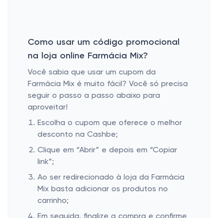
Como usar um código promocional
na loja online Farmácia Mix?
Você sabia que usar um cupom da
Farmácia Mix é muito fácil? Você só precisa
seguir o passo a passo abaixo para
aproveitar!
Escolha o cupom que oferece o melhor
desconto na Cashbe;
Clique em “Abrir” e depois em “Copiar
link”;
Ao ser redirecionado à loja da Farmácia
Mix basta adicionar os produtos no
carrinho;
Em seguida, finalize a compra e confirme