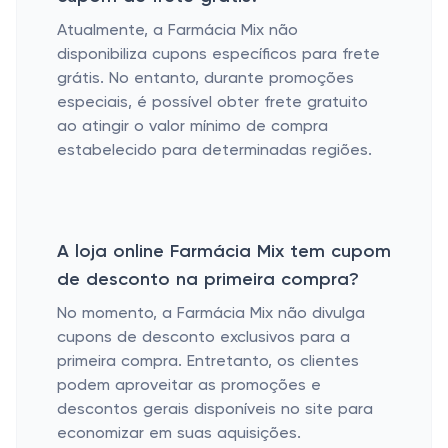
Atualmente, a Farmácia Mix não
disponibiliza cupons específicos para frete
grátis. No entanto, durante promoções
especiais, é possível obter frete gratuito
ao atingir o valor mínimo de compra
estabelecido para determinadas regiões.
A loja online Farmácia Mix tem cupom
de desconto na primeira compra?
No momento, a Farmácia Mix não divulga
cupons de desconto exclusivos para a
primeira compra. Entretanto, os clientes
podem aproveitar as promoções e
descontos gerais disponíveis no site para
economizar em suas aquisições.