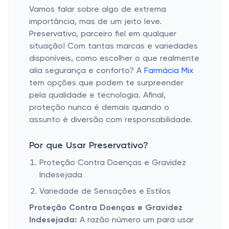
Vamos falar sobre algo de extrema
importância, mas de um jeito leve.
Preservativo, parceiro fiel em qualquer
situação! Com tantas marcas e variedades
disponíveis, como escolher o que realmente
alia segurança e conforto? A
Farmácia Mix
tem opções que podem te surpreender
pela qualidade e tecnologia. Afinal,
proteção nunca é demais quando o
assunto é diversão com responsabilidade.
Por que Usar Preservativo?
Proteção Contra Doenças e Gravidez
Indesejada
Variedade de Sensações e Estilos
Proteção Contra Doenças e Gravidez
Indesejada:
A razão número um para usar