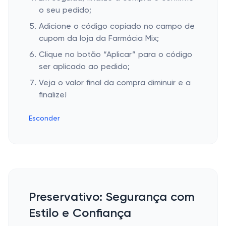
o seu pedido;
Adicione o código copiado no campo de
cupom da loja da Farmácia Mix;
Clique no botão “Aplicar” para o código
ser aplicado ao pedido;
Veja o valor final da compra diminuir e a
finalize!
Esconder
Preservativo: Segurança com
Estilo e Confiança