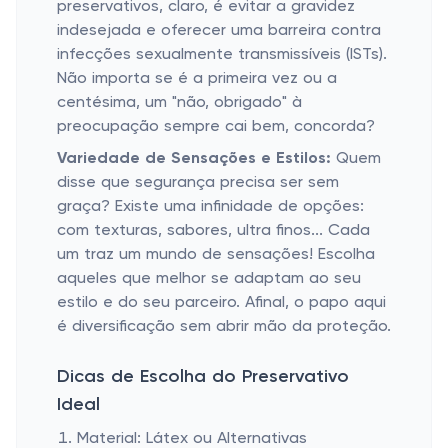
preservativos, claro, é evitar a gravidez
indesejada e oferecer uma barreira contra
infecções sexualmente transmissíveis (ISTs).
Não importa se é a primeira vez ou a
centésima, um "não, obrigado" à
preocupação sempre cai bem, concorda?
Variedade de Sensações e Estilos:
Quem
disse que segurança precisa ser sem
graça? Existe uma infinidade de opções:
com texturas, sabores, ultra finos... Cada
um traz um mundo de sensações! Escolha
aqueles que melhor se adaptam ao seu
estilo e do seu parceiro. Afinal, o papo aqui
é diversificação sem abrir mão da proteção.
Dicas de Escolha do Preservativo
Ideal
Material: Látex ou Alternativas