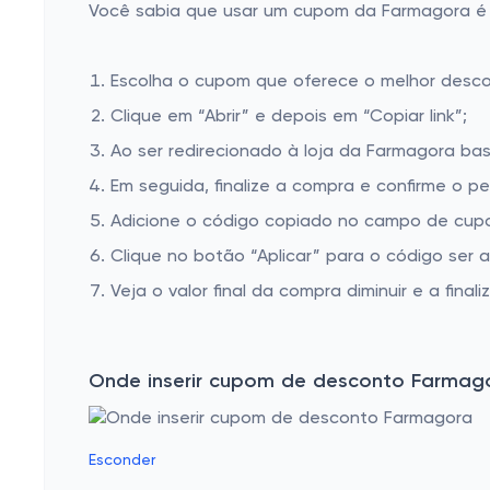
Você sabia que usar um cupom da Farmagora é mu
Escolha o cupom que oferece o melhor desc
Clique em “Abrir” e depois em “Copiar link”;
Ao ser redirecionado à loja da Farmagora bas
Em seguida, finalize a compra e confirme o pe
Adicione o código copiado no campo de cupo
Clique no botão “Aplicar” para o código ser 
Veja o valor final da compra diminuir e a finaliz
Onde inserir cupom de desconto Farmag
Esconder