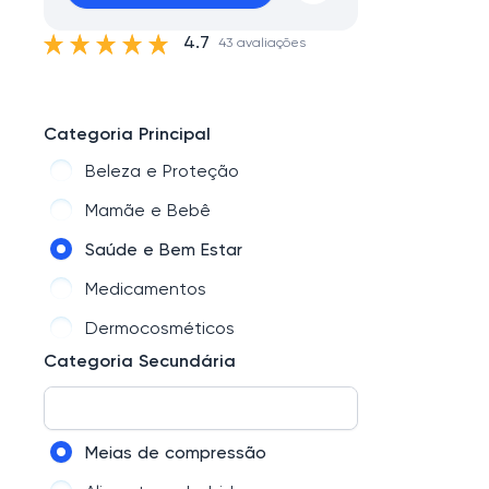
4.7
43 avaliações
Categoria Principal
Beleza e Proteção
Mamãe e Bebê
Saúde e Bem Estar
Medicamentos
Dermocosméticos
Categoria Secundária
Meias de compressão