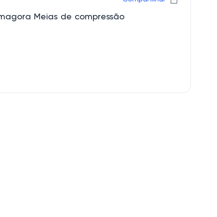
rmagora Meias de compressão