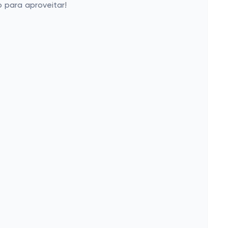
 para aproveitar!