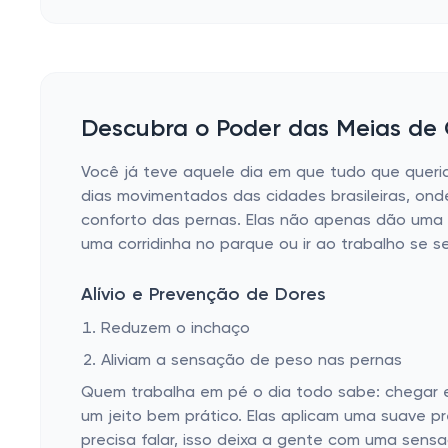
Descubra o Poder das Meias de 
Você já teve aquele dia em que tudo que queria
dias movimentados das cidades brasileiras, ond
conforto das pernas. Elas não apenas dão uma b
uma corridinha no parque ou ir ao trabalho se 
Alívio e Prevenção de Dores
Reduzem o inchaço
Aliviam a sensação de peso nas pernas
Quem trabalha em pé o dia todo sabe: chegar 
um jeito bem prático. Elas aplicam uma suave p
precisa falar, isso deixa a gente com uma sensa