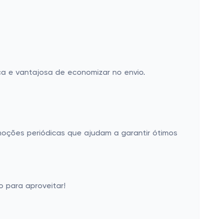
ica e vantajosa de economizar no envio.
moções periódicas que ajudam a garantir ótimos
 para aproveitar!