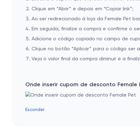
Clique em “Abrir” e depois em “Copiar link”;
Ao ser redirecionado à loja da Female Pet bas
Em seguida, finalize a compra e confirme o se
Adicione o código copiado no campo de cupo
Clique no botão “Aplicar” para o código ser 
Veja o valor final da compra diminuir e a finaliz
Onde inserir cupom de desconto Female 
Esconder