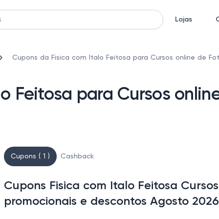
Lojas
Cupons da Fisica com Italo Feitosa para Cursos online de Fot
o Feitosa para Cursos onlin
Cupons ( 1 )
Cashback
Cupons Fisica com Italo Feitosa Cursos
promocionais e descontos Agosto 2026