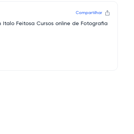
Compartilhar
 Italo Feitosa Cursos online de Fotografia