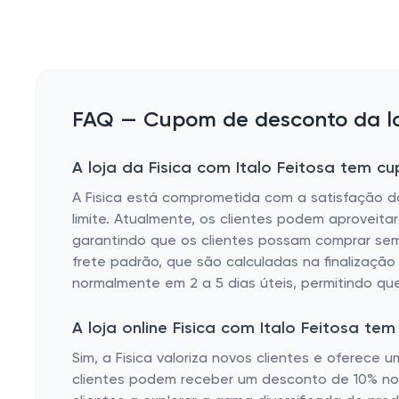
FAQ — Cupom de desconto da loja
A loja da Fisica com Italo Feitosa tem cu
A Fisica está comprometida com a satisfação d
limite. Atualmente, os clientes podem aproveitar
garantindo que os clientes possam comprar sem 
frete padrão, que são calculadas na finalizaçã
normalmente em 2 a 5 dias úteis, permitindo qu
A loja online Fisica com Italo Feitosa 
Sim, a Fisica valoriza novos clientes e oferece 
clientes podem receber um desconto de 10% no 