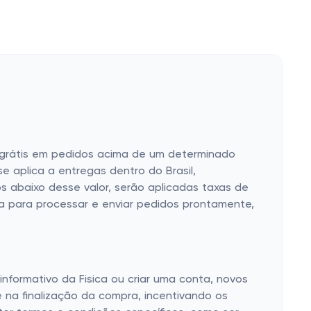
e grátis em pedidos acima de um determinado
se aplica a entregas dentro do Brasil,
s abaixo desse valor, serão aplicadas taxas de
ça para processar e enviar pedidos prontamente,
informativo da Fisica ou criar uma conta, novos
 na finalização da compra, incentivando os