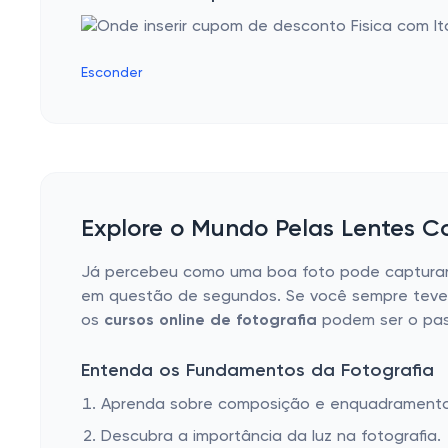
Esconder
Explore o Mundo Pelas Lentes Co
Já percebeu como uma boa foto pode capturar
em questão de segundos. Se você sempre teve 
os
cursos online de fotografia
podem ser o pass
Entenda os Fundamentos da Fotografia
Aprenda sobre composição e enquadramento
Descubra a importância da luz na fotografia.