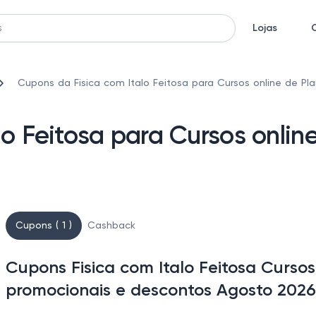
Lojas
Cupons da Fisica com Italo Feitosa para Cursos online de Pl
o Feitosa para Cursos onlin
Cupons ( 1 )
Cashback
Cupons Fisica com Italo Feitosa Cursos
promocionais e descontos Agosto 2026