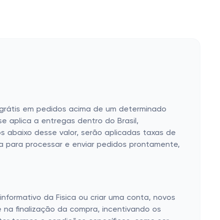
e grátis em pedidos acima de um determinado
se aplica a entregas dentro do Brasil,
s abaixo desse valor, serão aplicadas taxas de
ça para processar e enviar pedidos prontamente,
informativo da Fisica ou criar uma conta, novos
 na finalização da compra, incentivando os