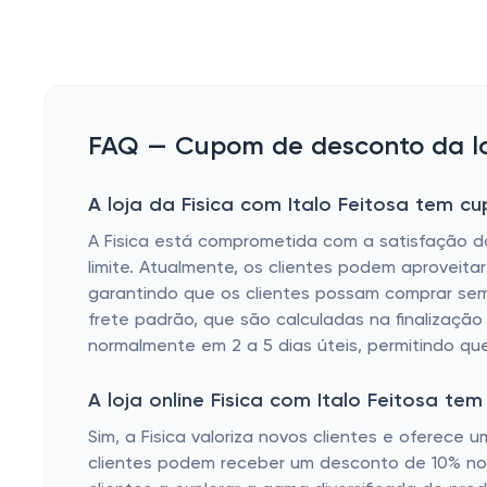
FAQ — Cupom de desconto da loja
A loja da Fisica com Italo Feitosa tem cu
A Fisica está comprometida com a satisfação d
limite. Atualmente, os clientes podem aproveitar
garantindo que os clientes possam comprar sem 
frete padrão, que são calculadas na finalizaçã
normalmente em 2 a 5 dias úteis, permitindo qu
A loja online Fisica com Italo Feitosa 
Sim, a Fisica valoriza novos clientes e oferece 
clientes podem receber um desconto de 10% no 