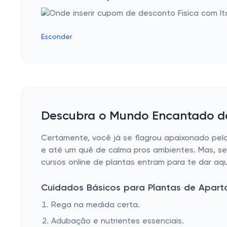
Esconder
Descubra o Mundo Encantado do
Certamente, você já se flagrou apaixonado pela
e até um quê de calma pros ambientes. Mas, se 
cursos online de plantas entram para te dar a
Cuidados Básicos para Plantas de Apar
Rega na medida certa.
Adubação e nutrientes essenciais.