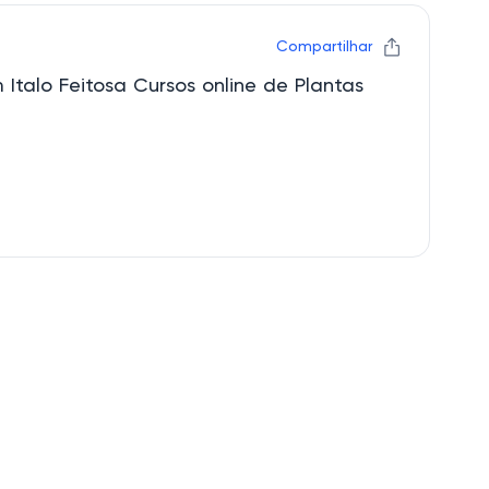
Compartilhar
 Italo Feitosa Cursos online de Plantas